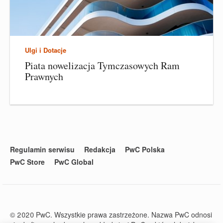
Ulgi i Dotacje
Piata nowelizacja Tymczasowych Ram
Prawnych
Regulamin serwisu
Redakcja
PwC Polska
PwC Store
PwC Global
© 2020 PwC. Wszystkie prawa zastrzeżone. Nazwa PwC odnosi