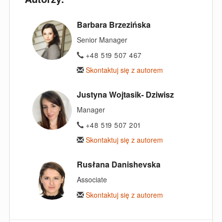
Barbara Brzezińska
Senior Manager
+48 519 507 467
Skontaktuj się z autorem
Justyna Wojtasik- Dziwisz
Manager
+48 519 507 201
Skontaktuj się z autorem
Rusłana Danishevska
Associate
Skontaktuj się z autorem