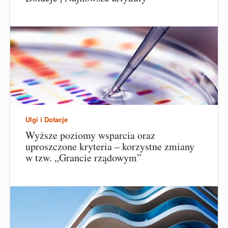
Ulgi i Dotacje
Wyższe poziomy wsparcia oraz
uproszczone kryteria – korzystne zmiany
w tzw. „Grancie rządowym”