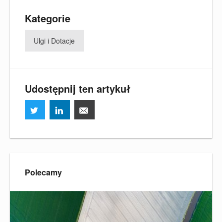
Kategorie
Ulgi i Dotacje
Udostępnij ten artykuł
Polecamy