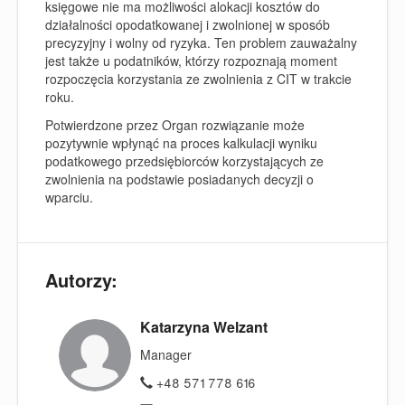
księgowe nie ma możliwości alokacji kosztów do
działalności opodatkowanej i zwolnionej w sposób
precyzyjny i wolny od ryzyka. Ten problem zauważalny
jest także u podatników, którzy rozpoznają moment
rozpoczęcia korzystania ze zwolnienia z CIT w trakcie
roku.
Potwierdzone przez Organ rozwiązanie może
pozytywnie wpłynąć na proces kalkulacji wyniku
podatkowego przedsiębiorców korzystających ze
zwolnienia na podstawie posiadanych decyzji o
wparciu.
Autorzy:
Katarzyna Welzant
Manager
+48 571 778 616