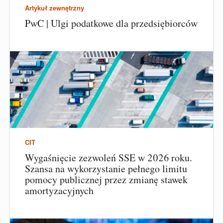
Artykuł zewnętrzny
PwC | Ulgi podatkowe dla przedsiębiorców
CIT
Wygaśnięcie zezwoleń SSE w 2026 roku.
Szansa na wykorzystanie pełnego limitu
pomocy publicznej przez zmianę stawek
amortyzacyjnych