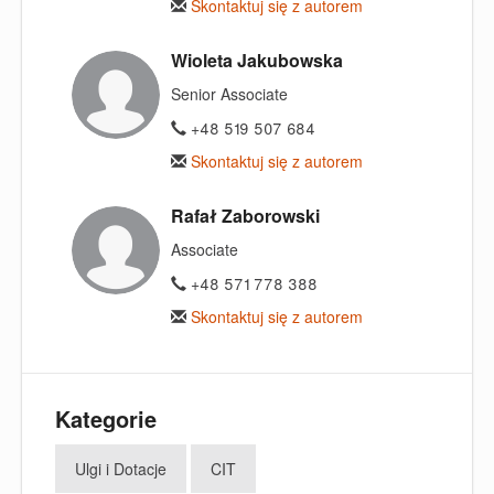
Skontaktuj się z autorem
Wioleta Jakubowska
Senior Associate
+48 519 507 684
Skontaktuj się z autorem
Rafał Zaborowski
Associate
+48 571 778 388
Skontaktuj się z autorem
Kategorie
Ulgi i Dotacje
CIT