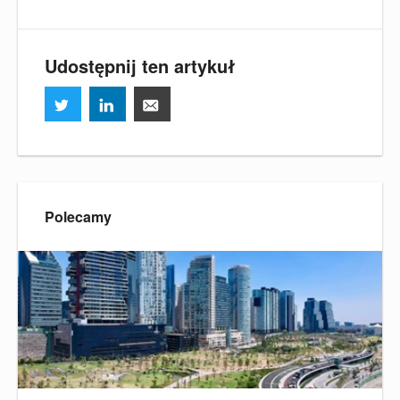
Udostępnij ten artykuł
Polecamy