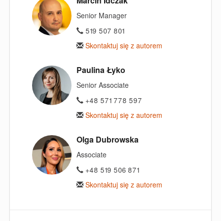
Marcin Idczak
Senior Manager
519 507 801
Skontaktuj się z autorem
Paulina Łyko
Senior Associate
+48 571 778 597
Skontaktuj się z autorem
Olga Dubrowska
Associate
+48 519 506 871
Skontaktuj się z autorem