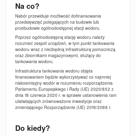
Na co?
Nabór przewiduje możliwość dofinansowania
przedsięwzięć
polegających na budowie lub
przebudowie ogólnodostępnej stacji wodoru.
Poprzez ogólnodostępną stację wodoru należy
rozumieć zespół urządzeń, w tym punkt tankowania
wodoru wraz z niezbędną infrastrukturą pomocniczą
oraz zbiornikami magazynowymi, służący do
tankowania wodoru.
Infrastruktura tankowania wodoru objęta
finansowaniem będzie wykorzystywać co najmniej
niskoemisyjny wodór w rozumieniu rozporządzenia
Parlamentu Europejskiego i Rady (UE) 2020/852 z
dnia 18 czerwca 2020 r. w sprawie ustanowienia ram
ułatwiających zrównoważone inwestycje oraz
zmieniającego Rozporządzenie (UE) 2019/2088 r.
Do kiedy?