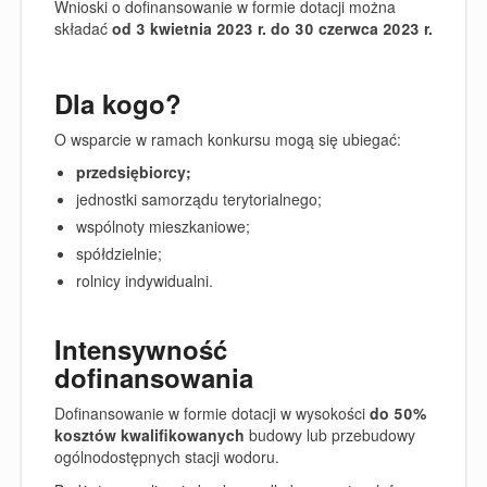
Wnioski o dofinansowanie w formie dotacji
można
składać
od
3 kwietnia 2023 r. do 30 czerwca 2023 r.
Dla kogo?
O wsparcie w ramach konkursu mogą się ubiegać:
przedsiębiorcy;
jednostki samorządu terytorialnego;
wspólnoty mieszkaniowe;
spółdzielnie;
rolnicy indywidualni.
Intensywność
dofinansowania
Dofinansowanie w formie dotacji w wysokości
do 50%
kosztów kwalifikowanych
budowy lub przebudowy
ogólnodostępnych stacji wodoru.