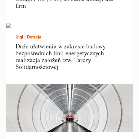
firm
Ulgi i Dotacje
Duże ułatwienia w zakresie budowy
bezpośrednich linii energetycznych –
realizacja założeń tzw. Tarczy
Solidarnościowej