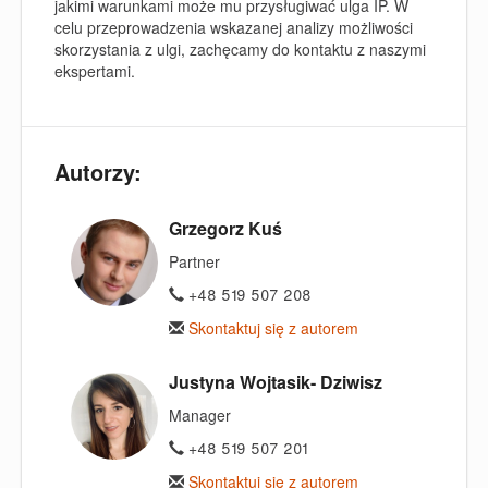
jakimi warunkami może mu przysługiwać ulga IP. W
celu przeprowadzenia wskazanej analizy możliwości
skorzystania z ulgi, zachęcamy do kontaktu z naszymi
ekspertami.
Autorzy:
Grzegorz Kuś
Partner
+48 519 507 208
Skontaktuj się z autorem
Justyna Wojtasik- Dziwisz
Manager
+48 519 507 201
Skontaktuj się z autorem