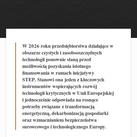
W 2026 roku przedsiębiorstwa działające w
obszarze czystych i zasobooszczędnych
technologii ponownie staną przed
możliwością pozyskania istotnego
finansowania w ramach inicjatywy
STEP.
S
tanowi
ona
jeden z kluczowych
instrumentów wspierających rozwój
technologii krytycznych w Unii Europejskiej
i jednocześnie odpowiada na rosnące
potrzeby związane z transformacją
energetyczną, dekarbonizacją gospodarki
oraz wzmacnianiem bezpieczeństwa
surowcowego i technologicznego Europy.