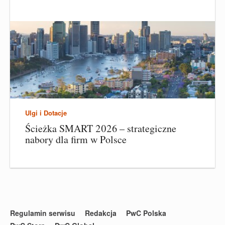
Ulgi i Dotacje
Ścieżka SMART 2026 – strategiczne
nabory dla firm w Polsce
Regulamin serwisu
Redakcja
PwC Polska