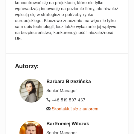
koncentrować się na projektach, które nie tylko
wprowadzają innowację na poziomie firmy, ale również
wpisują się w strategiczne potrzeby rynku
europejskiego. Kluczowe znaczenie ma więc nie tylko
sam opis technologii, lecz także wykazanie jej wpływu
na bezpieczeństwo, konkurencyjność i niezależność
UE.
Autorzy:
Barbara Brzezińska
Senior Manager
+48 519 507 467
Skontaktuj się z autorem
Bartłomiej Witczak
Senior Manager