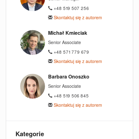
+48 519 507 256
Skontaktuj się z autorem
Michał Kmieciak
Senior Associate
+48 571 779 679
Skontaktuj się z autorem
Barbara Onoszko
Senior Associate
+48 519 506 845
Skontaktuj się z autorem
Kategorie