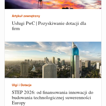
Artykuł zewnętrzny
Usługi PwC | Pozyskiwanie dotacji dla
firm
Ulgi i Dotacje
STEP 2026: od finansowania innowacji do
budowania technologicznej suwerenności
Europy