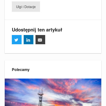
Ulgi i Dotacje
Udostępnij ten artykuł
Polecamy