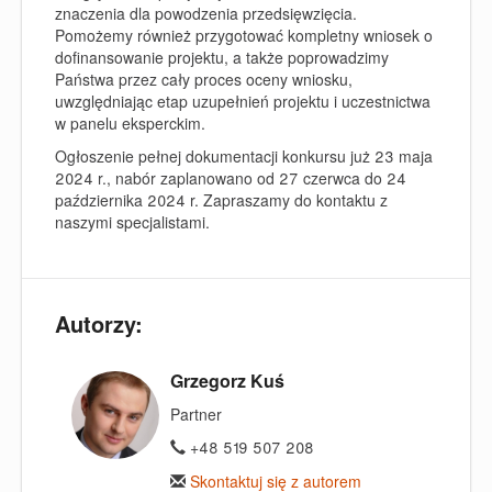
znaczenia dla powodzenia przedsięwzięcia.
Pomożemy również przygotować kompletny wniosek o
dofinansowanie projektu, a także poprowadzimy
Państwa przez cały proces oceny wniosku,
uwzględniając etap uzupełnień projektu i uczestnictwa
w panelu eksperckim.
Ogłoszenie pełnej dokumentacji konkursu już 23 maja
2024 r., nabór zaplanowano od 27 czerwca do 24
października 2024 r. Zapraszamy do kontaktu z
naszymi specjalistami.
Autorzy:
Grzegorz Kuś
Partner
+48 519 507 208
Skontaktuj się z autorem