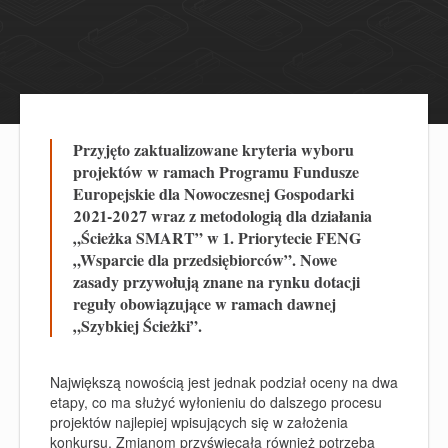
Przyjęto zaktualizowane kryteria wyboru
projektów w ramach Programu Fundusze
Europejskie dla Nowoczesnej Gospodarki
2021-2027 wraz z metodologią dla działania
„Ścieżka SMART” w 1. Priorytecie FENG
„Wsparcie dla przedsiębiorców”. Nowe
zasady przywołują znane na rynku dotacji
reguły obowiązujące w ramach dawnej
„Szybkiej Ścieżki”.
Największą nowością jest jednak podział oceny na dwa
etapy, co ma służyć wyłonieniu do dalszego procesu
projektów najlepiej wpisujących się w założenia
konkursu. Zmianom przyświecała również potrzeba