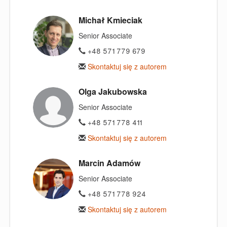
Michał Kmieciak
Senior Associate
+48 571 779 679
Skontaktuj się z autorem
Olga Jakubowska
Senior Associate
+48 571 778 411
Skontaktuj się z autorem
Marcin Adamów
Senior Associate
+48 571 778 924
Skontaktuj się z autorem