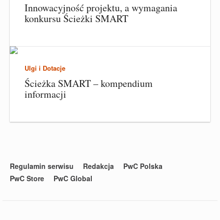
Innowacyjność projektu, a wymagania
konkursu Ścieżki SMART
Ulgi i Dotacje
Ścieżka SMART – kompendium
informacji
Regulamin serwisu
Redakcja
PwC Polska
PwC Store
PwC Global