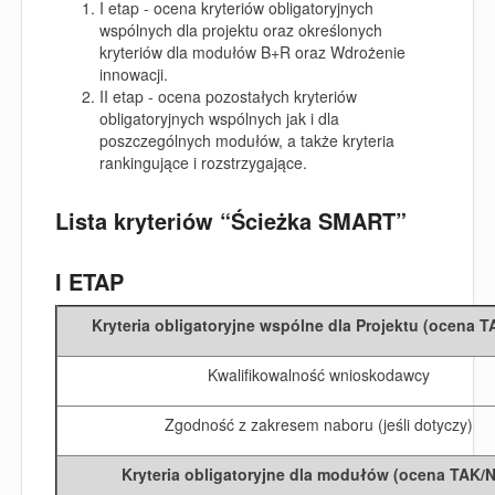
I etap - ocena kryteriów obligatoryjnych
wspólnych dla projektu oraz określonych
kryteriów dla modułów B+R oraz Wdrożenie
innowacji.
II etap - ocena pozostałych kryteriów
obligatoryjnych wspólnych jak i dla
poszczególnych modułów, a także kryteria
rankingujące i rozstrzygające.
Lista kryteriów “Ścieżka SMART”
I ETAP
Kryteria obligatoryjne wspólne dla Projektu (ocena T
Kwalifikowalność wnioskodawcy
Zgodność z zakresem naboru (jeśli dotyczy)
Kryteria obligatoryjne dla modułów (ocena TAK/N