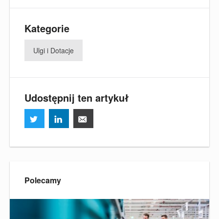
Kategorie
Ulgi i Dotacje
Udostępnij ten artykuł
Polecamy