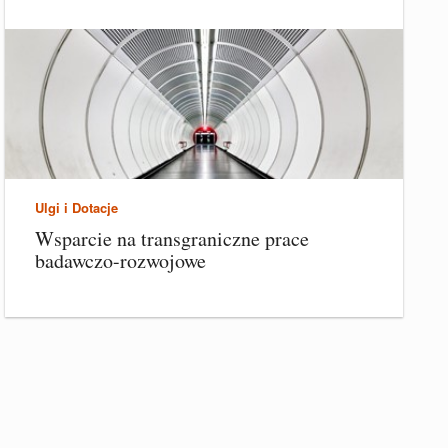
Ulgi i Dotacje
Wsparcie na transgraniczne prace
badawczo-rozwojowe