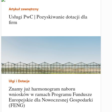
Artykuł zewnętrzny
Usługi PwC | Pozyskiwanie dotacji dla
firm
Ulgi i Dotacje
Znamy już harmonogram naboru
wniosków w ramach Programu Fundusze
Europejskie dla Nowoczesnej Gospodarki
(FENG)