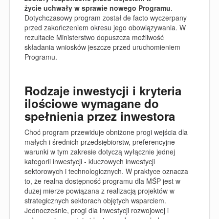
życie uchwały w sprawie nowego Programu
.
Dotychczasowy program został de facto wyczerpany
przed zakończeniem okresu jego obowiązywania. W
rezultacie Ministerstwo dopuszcza możliwość
składania wniosków jeszcze przed uruchomieniem
Programu.
Rodzaje inwestycji i kryteria
ilościowe wymagane do
spełnienia przez inwestora
Choć program przewiduje obniżone progi wejścia dla
małych i średnich przedsiębiorstw, preferencyjne
warunki w tym zakresie dotyczą wyłącznie jednej
kategorii inwestycji - kluczowych inwestycji
sektorowych i technologicznych. W praktyce oznacza
to, że realna dostępność programu dla MŚP jest w
dużej mierze powiązana z realizacją projektów w
strategicznych sektorach objętych wsparciem.
Jednocześnie, progi dla inwestycji rozwojowej i