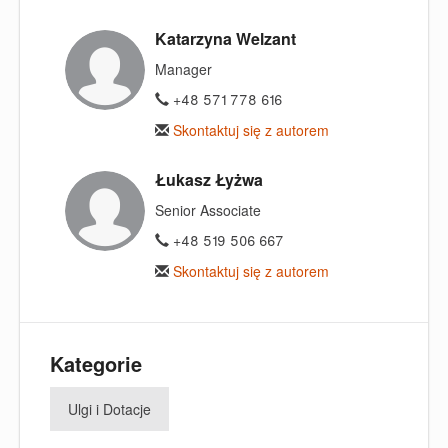
Katarzyna Welzant
Manager
+48 571 778 616
Skontaktuj się z autorem
Łukasz Łyżwa
Senior Associate
+48 519 506 667
Skontaktuj się z autorem
Kategorie
Ulgi i Dotacje