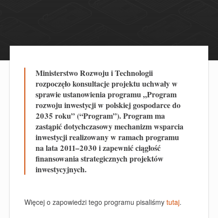
Ministerstwo Rozwoju i Technologii
rozpoczęło konsultacje projektu uchwały w
sprawie ustanowienia programu „Program
rozwoju inwestycji w polskiej gospodarce do
2035 roku” (“Program”). Program ma
zastąpić dotychczasowy mechanizm wsparcia
inwestycji realizowany w ramach programu
na lata 2011–2030 i zapewnić ciągłość
finansowania strategicznych projektów
inwestycyjnych.
Więcej o zapowiedzi tego programu pisaliś
my
tutaj
.