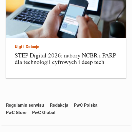
Ulgi i Dotacje
STEP Digital 2026: nabory NCBR i PARP
dla technologii cyfrowych i deep tech
Regulamin serwisu
Redakcja
PwC Polska
PwC Store
PwC Global