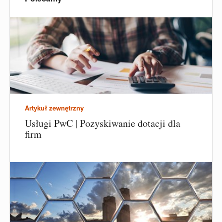
Artykuł zewnętrzny
Usługi PwC | Pozyskiwanie dotacji dla
firm