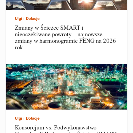
Ulgi i Dotacje
Zmiany w Ścieżce SMART i
nieoczekiwane powroty – najnowsze
zmiany w harmonogramie FENG na 2026
rok
Ulgi i Dotacje
Konsorcjum vs. Podwykonawstwo