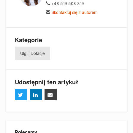
+48 519 508 319
Skontaktuj się z autorem
Kategorie
Ulgi i Dotacje
Udostępnij ten artykuł
Polecamy