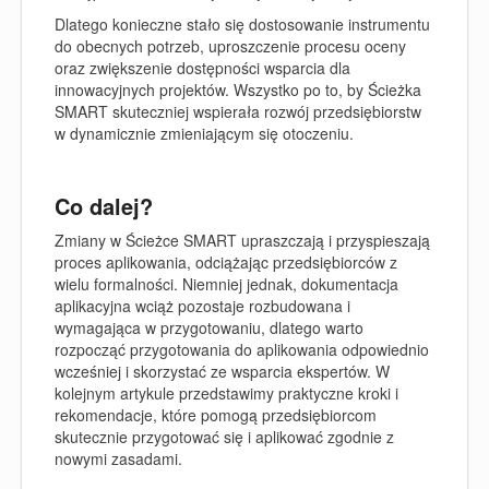
Dlatego konieczne stało się dostosowanie instrumentu
do obecnych potrzeb, uproszczenie procesu oceny
oraz zwiększenie dostępności wsparcia dla
innowacyjnych projektów. Wszystko po to, by Ścieżka
SMART skuteczniej wspierała rozwój przedsiębiorstw
w dynamicznie zmieniającym się otoczeniu.
Co dalej?
Zmiany w Ścieżce SMART upraszczają i przyspieszają
proces aplikowania, odciążając przedsiębiorców z
wielu formalności. Niemniej jednak, dokumentacja
aplikacyjna wciąż pozostaje rozbudowana i
wymagająca w przygotowaniu, dlatego warto
rozpocząć przygotowania do aplikowania odpowiednio
wcześniej i skorzystać ze wsparcia ekspertów. W
kolejnym artykule przedstawimy praktyczne kroki i
rekomendacje, które pomogą przedsiębiorcom
skutecznie przygotować się i aplikować zgodnie z
nowymi zasadami.