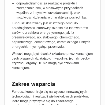
odpowiedzialność za realizację projektu i
zarządzanie nim, w stosownych przypadkach
wspólnie z innymi wnioskodawcami, tj. brak
możliwości działania w charakterze pośrednika.
Fundusz skierowany jest w szczególności do
przedsiębiorstw, stanowiąc szansę dla innowatorów
zarówno z sektora energetycznego, jak i z
przemysłowego, np. stalowego, chemicznego,
papierniczego, cementowego, ceramicznego i innych
energochłonnych gałęzi przemysłu.
Wnioski mogą być również składane przez konsorcjum
osób prawnych działających wspólnie, jednak osoby
fizyczne i organy UE nie mogą być członkami
konsorcjum.
Zakres wsparcia
Fundusz koncentruje się na wysoce innowacyjnych
technologiach i realizacji wielkoskalowych projektów,
które mogą przyczynić się do znaczącego