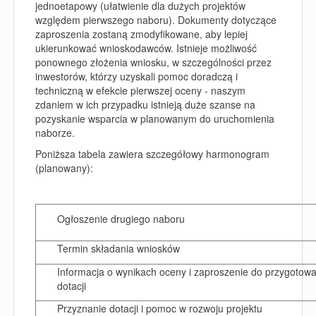
jednoetapowy (ułatwienie dla dużych projektów
względem pierwszego naboru). Dokumenty dotyczące
zaproszenia zostaną zmodyfikowane, aby lepiej
ukierunkować wnioskodawców. Istnieje możliwość
ponownego złożenia wniosku, w szczególności przez
inwestorów, którzy uzyskali pomoc doradczą i
techniczną w efekcie pierwszej oceny - naszym
zdaniem w ich przypadku istnieją duże szanse na
pozyskanie wsparcia w planowanym do uruchomienia
naborze.
Poniższa tabela zawiera szczegółowy harmonogram
(planowany):
Ogłoszenie drugiego naboru
Termin składania wniosków
Informacja o wynikach oceny i zaproszenie do przygotowa
dotacji
Przyznanie dotacji i pomoc w rozwoju projektu