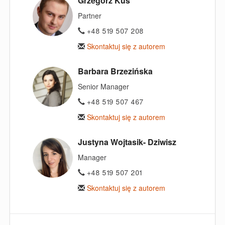
Grzegorz Kuś
Partner
+48 519 507 208
Skontaktuj się z autorem
Barbara Brzezińska
Senior Manager
+48 519 507 467
Skontaktuj się z autorem
Justyna Wojtasik- Dziwisz
Manager
+48 519 507 201
Skontaktuj się z autorem