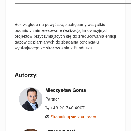
Bez względu na powyższe, zachęcamy wszystkie
podmioty zainteresowane realizacją innowacyjnych
projektów przyczyniających się do zredukowania emisji
gazów cieplarnianych do zbadania potencjału
wynikającego ze skorzystania z Funduszu.
Autorzy:
Mieczysław Gonta
Partner
+48 22 746 4907
Skontaktuj się z autorem