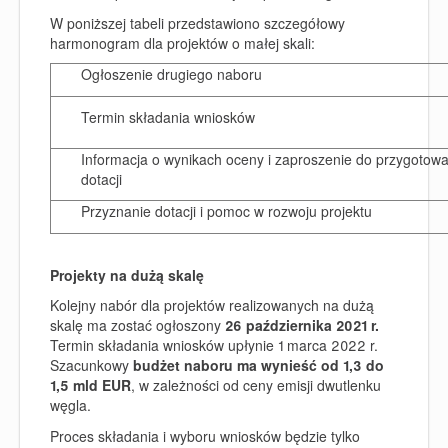
W poniższej tabeli przedstawiono szczegółowy
harmonogram dla projektów o małej skali:
Ogłoszenie drugiego naboru
Termin składania wniosków
Informacja o wynikach oceny i zaproszenie do przygotowa
dotacji
Przyznanie dotacji i pomoc w rozwoju projektu
Projekty na dużą skalę
Kolejny nabór dla projektów realizowanych na dużą
skalę ma zostać ogłoszony
26 października 2021 r.
Termin składania wniosków upłynie 1 marca 2022 r.
Szacunkowy
budżet naboru ma wynieść od
1,3 do
1,5 mld EUR
, w zależności od ceny emisji dwutlenku
węgla.
Proces składania i wyboru wniosków będzie tylko