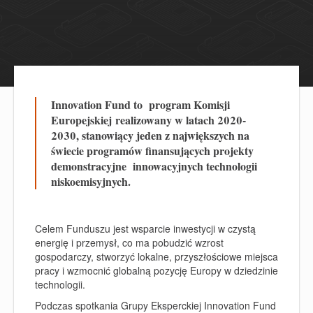
Innovation Fund to program Komisji
Europejskiej realizowany w latach 2020-
2030, stanowiący jeden z największych na
świecie programów finansujących projekty
demonstracyjne innowacyjnych technologii
niskoemisyjnych.
Celem Funduszu jest wsparcie inwestycji w czystą
energię i przemysł, co ma pobudzić wzrost
gospodarczy, stworzyć lokalne, przyszłościowe miejsca
pracy i wzmocnić globalną pozycję Europy w dziedzinie
technologii.
Podczas spotkania Grupy Eksperckiej Innovation Fund