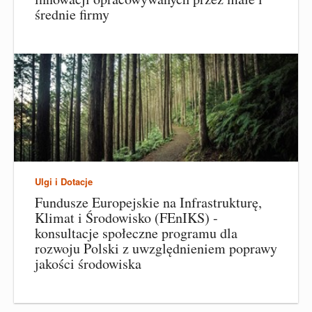
średnie firmy
Ulgi i Dotacje
Fundusze Europejskie na Infrastrukturę,
Klimat i Środowisko (FEnIKS) -
konsultacje społeczne programu dla
rozwoju Polski z uwzględnieniem poprawy
jakości środowiska