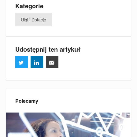
Kategorie
Ulgi i Dotacje
Udostępnij ten artykuł
Polecamy