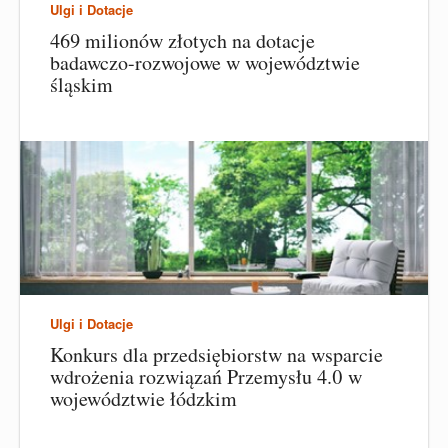
Ulgi i Dotacje
469 milionów złotych na dotacje
badawczo-rozwojowe w województwie
śląskim
Ulgi i Dotacje
Konkurs dla przedsiębiorstw na wsparcie
wdrożenia rozwiązań Przemysłu 4.0 w
województwie łódzkim