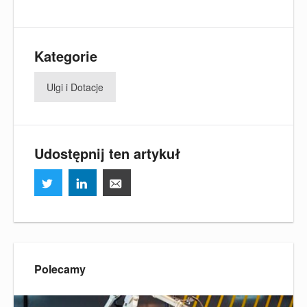
Kategorie
Ulgi i Dotacje
Udostępnij ten artykuł
Polecamy