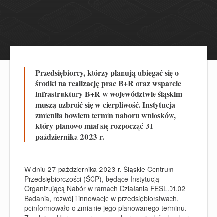
Przedsiębiorcy, którzy planują ubiegać się o
środki na realizację prac B+R oraz wsparcie
infrastruktury B+R w województwie śląskim
muszą uzbroić się w cierpliwość. Instytucja
zmieniła bowiem termin naboru wniosków,
który planowo miał się rozpocząć 31
października 2023 r.
W dniu 27 października 2023 r. Śląskie Centrum
Przedsiębiorczości (ŚCP), będące Instytucją
Organizującą Nabór w ramach
Działania FESL.01.02
Badania, rozwój i innowacje w przedsiębiorstwach
,
poinformowało o
zmianie jego planowanego terminu
.