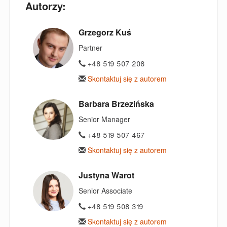
Autorzy:
Grzegorz Kuś
Partner
+48 519 507 208
Skontaktuj się z autorem
Barbara Brzezińska
Senior Manager
+48 519 507 467
Skontaktuj się z autorem
Justyna Warot
Senior Associate
+48 519 508 319
Skontaktuj się z autorem