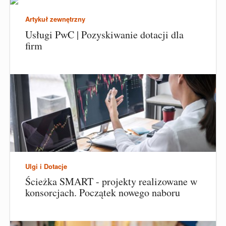
Artykuł zewnętrzny
Usługi PwC | Pozyskiwanie dotacji dla
firm
Ulgi i Dotacje
Ścieżka SMART - projekty realizowane w
konsorcjach. Początek nowego naboru