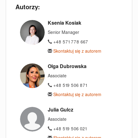
Autorzy:
Ksenia Kosiak
Senior Manager
+48 571 778 667
Skontaktuj się z autorem
Olga Dubrowska
Associate
+48 519 506 871
Skontaktuj się z autorem
Julia Gulcz
Associate
+48 519 506 021
Skontaktuj się z autorem