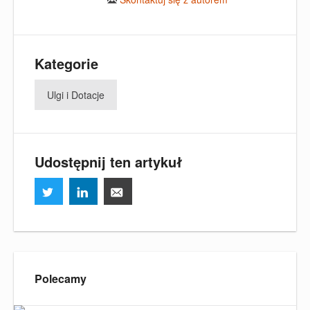
Kategorie
Ulgi i Dotacje
Udostępnij ten artykuł
Polecamy