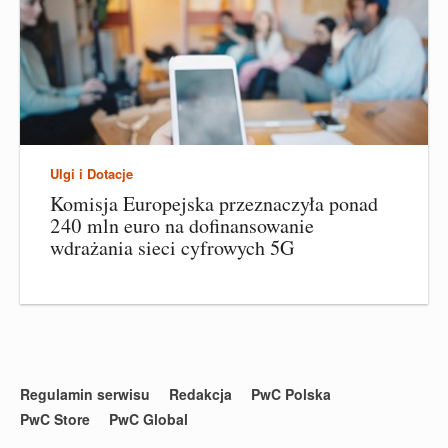
Ulgi i Dotacje
Komisja Europejska przeznaczyła ponad
240 mln euro na dofinansowanie
wdrażania sieci cyfrowych 5G
Regulamin serwisu
Redakcja
PwC Polska
PwC Store
PwC Global