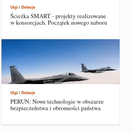
Ulgi i Dotacje
Ścieżka SMART - projekty realizowane
w konsorcjach. Początek nowego naboru
Ulgi i Dotacje
PERUN: Nowe technologie w obszarze
bezpieczeństwa i obronności państwa