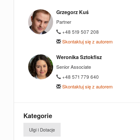
Grzegorz Kuś
Partner
+48 519 507 208
Skontaktuj się z autorem
Weronika Sztokfisz
Senior Associate
+48 571 779 640
Skontaktuj się z autorem
Kategorie
Ulgi i Dotacje