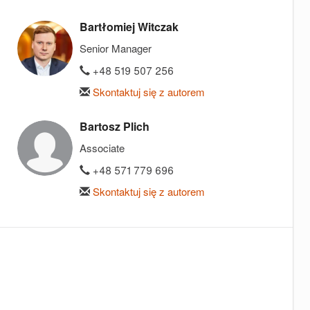
Bartłomiej Witczak
Senior Manager
+48 519 507 256
Skontaktuj się z autorem
Bartosz Plich
Associate
+48 571 779 696
Skontaktuj się z autorem