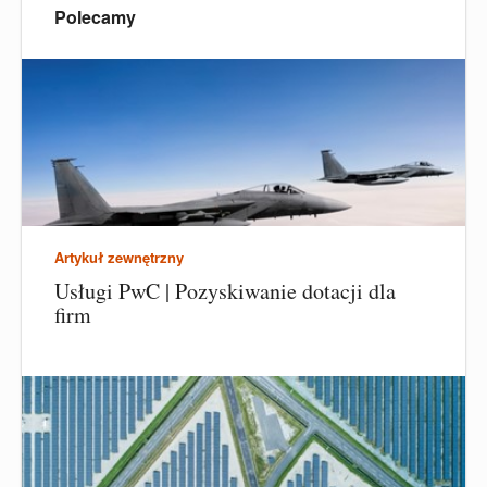
Polecamy
Artykuł zewnętrzny
Usługi PwC | Pozyskiwanie dotacji dla
firm