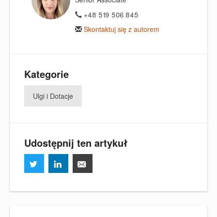
+48 519 506 845
Skontaktuj się z autorem
Kategorie
Ulgi i Dotacje
Udostępnij ten artykuł