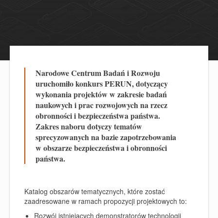
Narodowe Centrum Badań i Rozwoju
uruchomiło konkurs PERUN, dotyczący
wykonania projektów w zakresie badań
naukowych i prac rozwojowych na rzecz
obronności i bezpieczeństwa państwa.
Zakres naboru dotyczy tematów
sprecyzowanych na bazie zapotrzebowania
w obszarze bezpieczeństwa i obronności
państwa.
Katalog obszarów tematycznych, które zostać
zaadresowane w ramach propozycji projektowych to:
Rozwój istniejących demonstratorów technologii