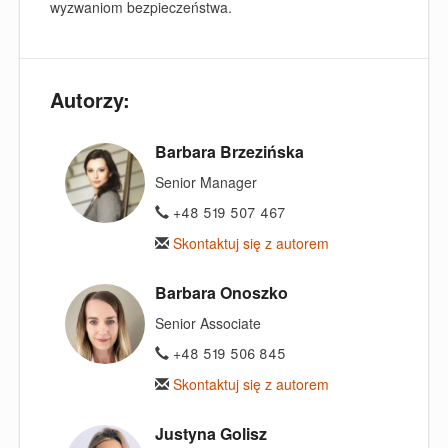
wyzwaniom bezpieczeństwa.
Autorzy:
Barbara Brzezińska
Senior Manager
+48 519 507 467
Skontaktuj się z autorem
Barbara Onoszko
Senior Associate
+48 519 506 845
Skontaktuj się z autorem
Justyna Golisz