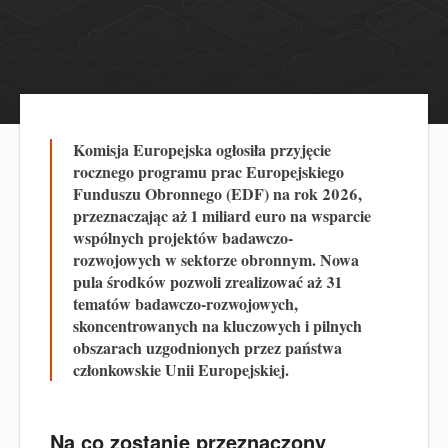
Komisja Europejska ogłosiła przyjęcie
rocznego programu prac Europejskiego
Funduszu Obronnego (EDF) na rok 2026,
przeznaczając aż 1 miliard euro na wsparcie
wspólnych projektów badawczo-
rozwojowych w sektorze obronnym. Nowa
pula środków pozwoli zrealizować aż 31
tematów badawczo-rozwojowych,
skoncentrowanych na kluczowych i pilnych
obszarach uzgodnionych przez państwa
członkowskie Unii Europejskiej.
Na co zostanie przeznaczony