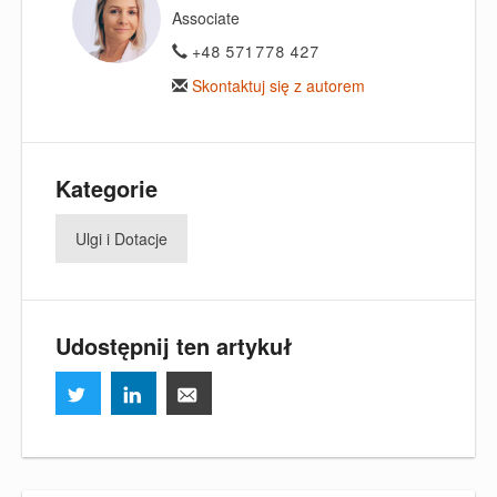
Associate
+48 571 778 427
Skontaktuj się z autorem
Kategorie
Ulgi i Dotacje
Udostępnij ten artykuł