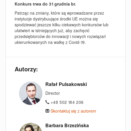
Konkurs trwa do 31 grudnia br.
Patrząc na zmiany, które są wprowadzane przez
instytucje dystrybuujące środki UE można się
spodziewać jeszcze kilku ciekawych konkursów lub
ułatwień w istniejących już, aby zachęcić
przedsiębiorców do innowacji i nowych rozwiązań
ukierunkowanych na walkę z Covid-19.
Autorzy:
Rafał Pulsakowski
Director
+48 502 184 206
Skontaktuj się z autorem
Barbara Brzezińska