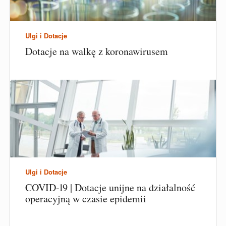
Ulgi i Dotacje
Dotacje na walkę z koronawirusem
Ulgi i Dotacje
COVID-19 | Dotacje unijne na działalność
operacyjną w czasie epidemii