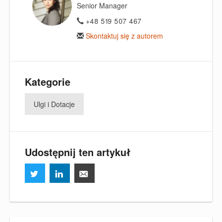
Senior Manager
+48 519 507 467
Skontaktuj się z autorem
Kategorie
Ulgi i Dotacje
Udostępnij ten artykuł