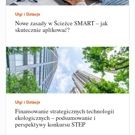
Ulgi i Dotacje
Nowe zasady w Ścieżce SMART – jak
skutecznie aplikować?
Ulgi i Dotacje
Finansowanie strategicznych technologii
ekologicznych – podsumowanie i
perspektywy konkursu STEP