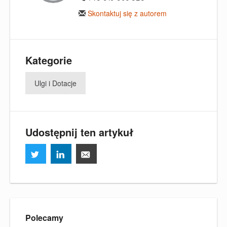
Skontaktuj się z autorem
Kategorie
Ulgi i Dotacje
Udostępnij ten artykuł
Polecamy