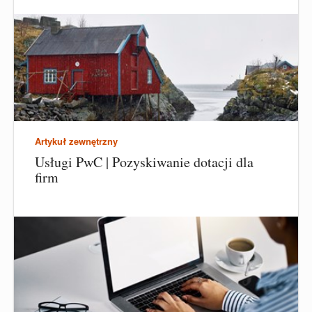
Artykuł zewnętrzny
Usługi PwC | Pozyskiwanie dotacji dla
firm