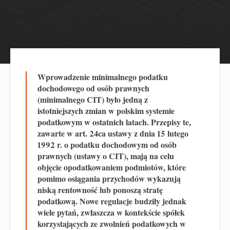
Wprowadzenie minimalnego podatku
dochodowego od osób prawnych
(minimalnego CIT) było jedną z
istotniejszych zmian w polskim systemie
podatkowym w ostatnich latach. Przepisy te,
zawarte w art. 24ca ustawy z dnia 15 lutego
1992 r. o podatku dochodowym od osób
prawnych (ustawy o CIT), mają na celu
objęcie opodatkowaniem podmiotów, które
pomimo osiągania przychodów wykazują
niską rentowność lub ponoszą stratę
podatkową. Nowe regulacje budziły jednak
wiele pytań, zwłaszcza w kontekście spółek
korzystających ze zwolnień podatkowych w