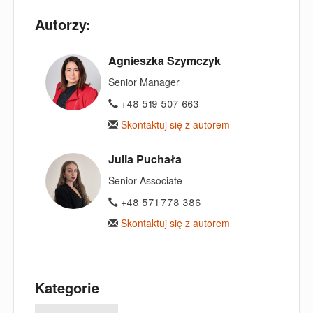
Autorzy:
Agnieszka Szymczyk
Senior Manager
+48 519 507 663
Skontaktuj się z autorem
Julia Puchała
Senior Associate
+48 571 778 386
Skontaktuj się z autorem
Kategorie