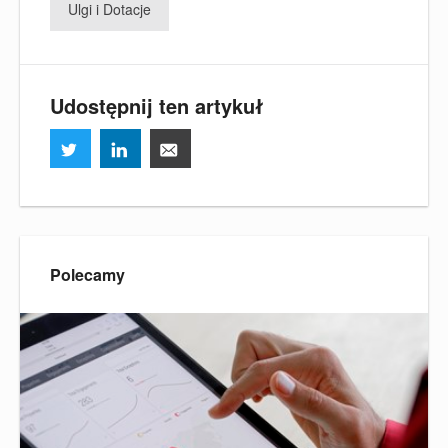
Ulgi i Dotacje
Udostępnij ten artykuł
Polecamy