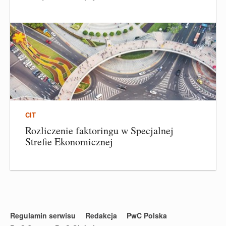
CIT
Rozliczenie faktoringu w Specjalnej
Strefie Ekonomicznej
Regulamin serwisu
Redakcja
PwC Polska