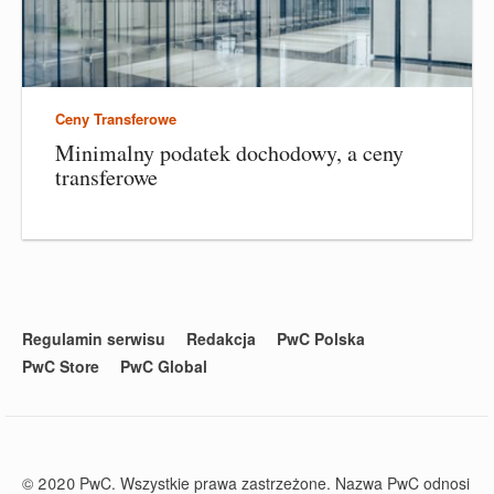
Ceny Transferowe
Minimalny podatek dochodowy, a ceny
transferowe
Regulamin serwisu
Redakcja
PwC Polska
PwC Store
PwC Global
© 2020 PwC. Wszystkie prawa zastrzeżone. Nazwa PwC odnosi