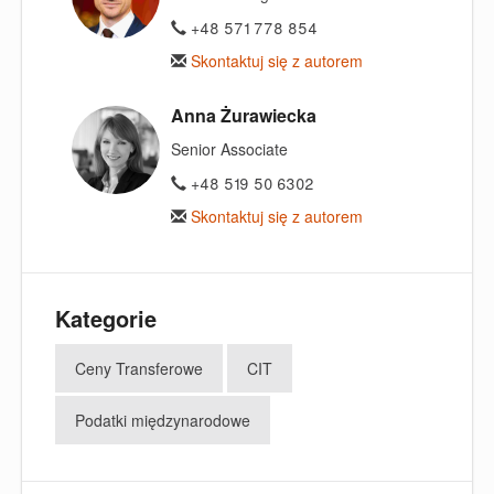
+48 571 778 854
Skontaktuj się z autorem
Anna Żurawiecka
Senior Associate
+48 519 50 6302
Skontaktuj się z autorem
Kategorie
Ceny Transferowe
CIT
Podatki międzynarodowe