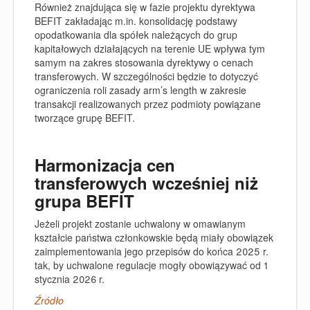
Również znajdująca się w fazie projektu dyrektywa
BEFIT zakładając m.in. konsolidację podstawy
opodatkowania dla spółek należących do grup
kapitałowych działających na terenie UE wpływa tym
samym na zakres stosowania dyrektywy o cenach
transferowych. W szczególności będzie to dotyczyć
ograniczenia roli zasady arm’s length w zakresie
transakcji realizowanych przez podmioty powiązane
tworzące grupę BEFIT.
Harmonizacja cen
transferowych wcześniej niż
grupa BEFIT
Jeżeli projekt zostanie uchwalony w omawianym
kształcie państwa członkowskie będą miały obowiązek
zaimplementowania jego przepisów do końca 2025 r.
tak, by uchwalone regulacje mogły obowiązywać od 1
stycznia 2026 r.
Źródło