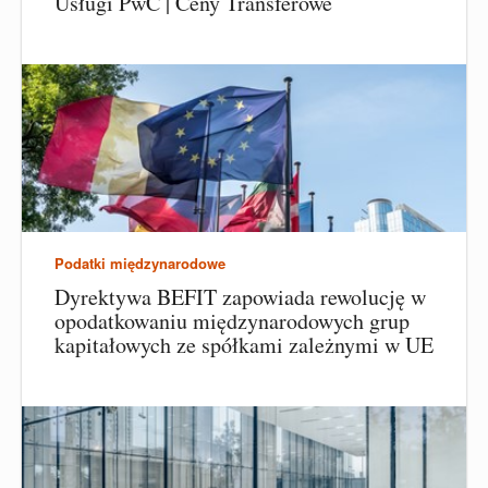
Usługi PwC | Ceny Transferowe
Podatki międzynarodowe
Dyrektywa BEFIT zapowiada rewolucję w
opodatkowaniu międzynarodowych grup
kapitałowych ze spółkami zależnymi w UE