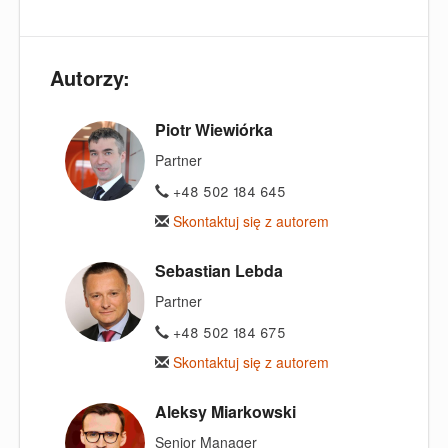
Autorzy:
Piotr Wiewiórka
Partner
+48 502 184 645
Skontaktuj się z autorem
Sebastian Lebda
Partner
+48 502 184 675
Skontaktuj się z autorem
Aleksy Miarkowski
Senior Manager