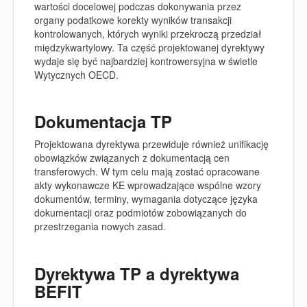
wartości docelowej podczas dokonywania przez
organy podatkowe korekty wyników transakcji
kontrolowanych, których wyniki przekroczą przedział
międzykwartylowy. Ta część projektowanej dyrektywy
wydaje się być najbardziej kontrowersyjna w świetle
Wytycznych OECD.
Dokumentacja TP
Projektowana dyrektywa przewiduje również unifikację
obowiązków związanych z dokumentacją cen
transferowych. W tym celu mają zostać opracowane
akty wykonawcze KE wprowadzające wspólne wzory
dokumentów, terminy, wymagania dotyczące języka
dokumentacji oraz podmiotów zobowiązanych do
przestrzegania nowych zasad.
Dyrektywa TP a dyrektywa
BEFIT