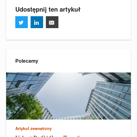
Udostępnij ten artykuł
Polecamy
Artykuł zewnętrzny