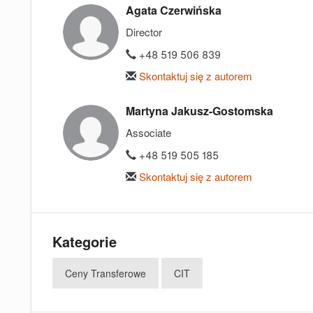
Agata Czerwińska
Director
+48 519 506 839
Skontaktuj się z autorem
Martyna Jakusz-Gostomska
Associate
+48 519 505 185
Skontaktuj się z autorem
Kategorie
Ceny Transferowe
CIT