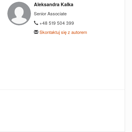
Aleksandra Kalka
Senior Associate
+48 519 504 399
Skontaktuj się z autorem