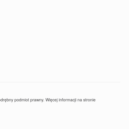
rębny podmiot prawny. Więcej informacji na stronie