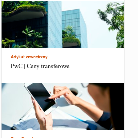
Artykuł zewnętrzny
PwC | Ceny transferowe