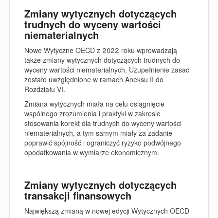
Zmiany wytycznych dotyczących
trudnych do wyceny wartości
niematerialnych
Nowe Wytyczne OECD z 2022 roku wprowadzają
także zmiany wytycznych dotyczących trudnych do
wyceny wartości niematerialnych. Uzupełnienie zasad
zostało uwzględnione w ramach Aneksu II do
Rozdziału VI.
Zmiana wytycznych miała na celu osiągnięcie
wspólnego zrozumienia i praktyki w zakresie
stosowania korekt dla trudnych do wyceny wartości
niematerialnych, a tym samym miały za zadanie
poprawić spójność i ograniczyć ryzyko podwójnego
opodatkowania w wymiarze ekonomicznym.
Zmiany wytycznych dotyczących
transakcji finansowych
Największą zmianą w nowej edycji Wytycznych OECD