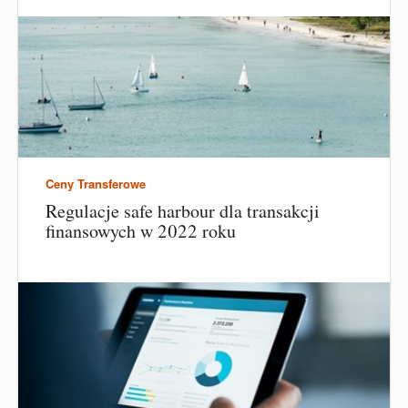
Ceny Transferowe
Regulacje safe harbour dla transakcji
finansowych w 2022 roku