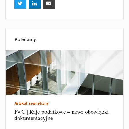
Polecamy
Artykuł zewnętrzny
PwC | Raje podatkowe – nowe obowiązki
dokumentacyjne