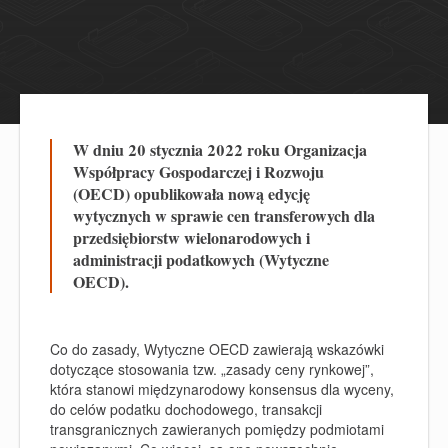
W dniu 20 stycznia 2022 roku Organizacja
Współpracy Gospodarczej i Rozwoju
(OECD) opublikowała nową edycję
wytycznych w sprawie cen transferowych dla
przedsiębiorstw wielonarodowych i
administracji podatkowych (Wytyczne
OECD).
Co do zasady, Wytyczne OECD zawierają wskazówki
dotyczące stosowania tzw. „zasady ceny rynkowej”,
która stanowi międzynarodowy konsensus dla wyceny,
do celów podatku dochodowego, transakcji
transgranicznych zawieranych pomiędzy podmiotami