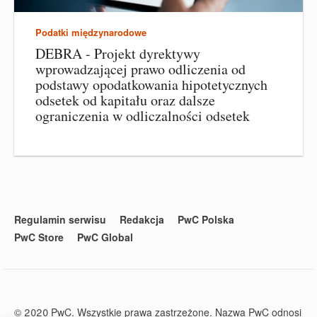
Podatki międzynarodowe
DEBRA - Projekt dyrektywy
wprowadzającej prawo odliczenia od
podstawy opodatkowania hipotetycznych
odsetek od kapitału oraz dalsze
ograniczenia w odliczalności odsetek
Regulamin serwisu
Redakcja
PwC Polska
PwC Store
PwC Global
© 2020 PwC. Wszystkie prawa zastrzeżone. Nazwa PwC odnosi