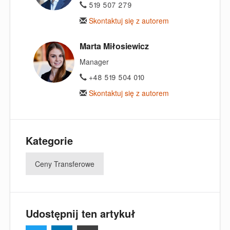
519 507 279
Skontaktuj się z autorem
Marta Miłosiewicz
Manager
+48 519 504 010
Skontaktuj się z autorem
Kategorie
Ceny Transferowe
Udostępnij ten artykuł