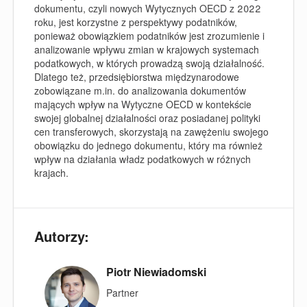
dokumentu, czyli nowych Wytycznych OECD z 2022
roku, jest korzystne z perspektywy podatników,
ponieważ obowiązkiem podatników jest zrozumienie i
analizowanie wpływu zmian w krajowych systemach
podatkowych, w których prowadzą swoją działalność.
Dlatego też, przedsiębiorstwa międzynarodowe
zobowiązane m.in. do analizowania dokumentów
mających wpływ na Wytyczne OECD w kontekście
swojej globalnej działalności oraz posiadanej polityki
cen transferowych, skorzystają na zawężeniu swojego
obowiązku do jednego dokumentu, który ma również
wpływ na działania władz podatkowych w różnych
krajach.
Autorzy:
Piotr Niewiadomski
Partner