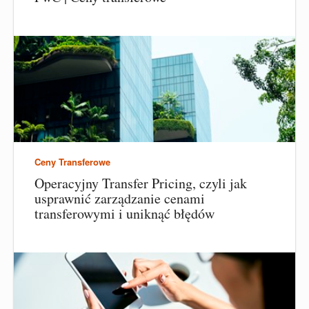
Ceny Transferowe
Operacyjny Transfer Pricing, czyli jak
usprawnić zarządzanie cenami
transferowymi i uniknąć błędów