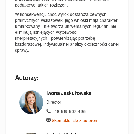
podatkowej takich rozliczeń.
W konsekwencji, choć wyrok dostarcza pewnych
praktycznych wskazówek, jego wnioski mają charakter
umiarkowany - nie tworzą uniwersalnych reguł ani nie
eliminują istniejących wątpliwości
interpretacyjnych - potwierdzając potrzebę
każdorazowej, indywidualnej analizy okoliczności danej
sprawy.
Autorzy:
Iwona Jaskułowska
Director
+48 519 507 495
Skontaktuj się z autorem