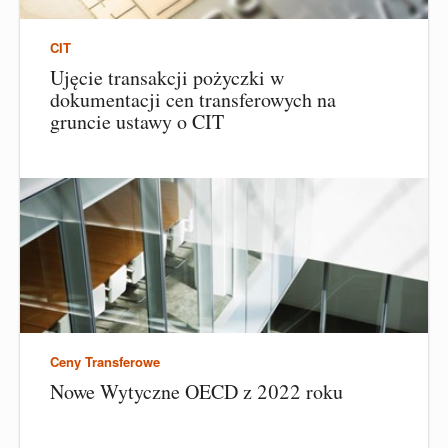
CIT
Ujęcie transakcji pożyczki w
dokumentacji cen transferowych na
gruncie ustawy o CIT
Ceny Transferowe
Nowe Wytyczne OECD z 2022 roku