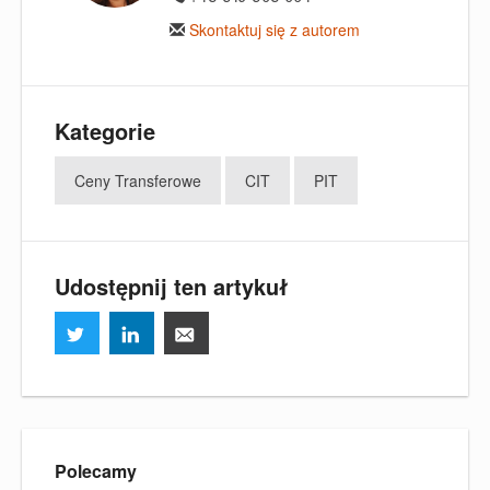
Skontaktuj się z autorem
Kategorie
Ceny Transferowe
CIT
PIT
Udostępnij ten artykuł
Polecamy