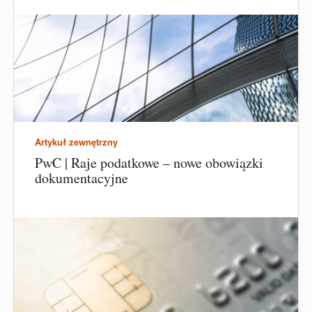
Artykuł zewnętrzny
PwC | Raje podatkowe – nowe obowiązki
dokumentacyjne