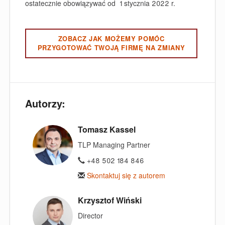
ostatecznie obowiązywać od 1 stycznia 2022 r.
ZOBACZ JAK MOŻEMY POMÓC
PRZYGOTOWAĆ TWOJĄ FIRMĘ NA ZMIANY
Autorzy:
Tomasz Kassel
TLP Managing Partner
+48 502 184 846
Skontaktuj się z autorem
Krzysztof Wiński
Director