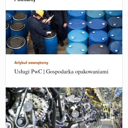
Artykuł zewnętrzny
Usługi PwC | Gospodarka opakowaniami