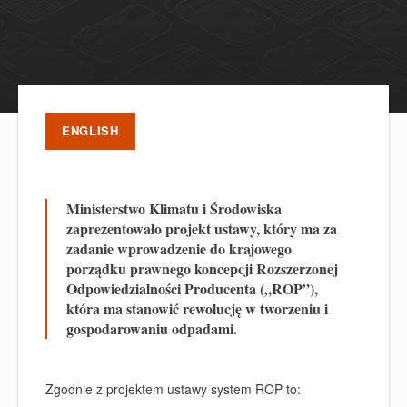
ENGLISH
Ministerstwo Klimatu i Środowiska
zaprezentowało projekt ustawy, który ma za
zadanie wprowadzenie do krajowego
porządku prawnego koncepcji Rozszerzonej
Odpowiedzialności Producenta („ROP”),
która ma stanowić rewolucję w tworzeniu i
gospodarowaniu odpadami.
Zgodnie z projektem ustawy system ROP to: