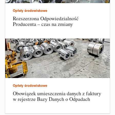
Opłaty środowiskowe
Rozszerzona Odpowiedzialność
Producenta – czas na zmiany
Opłaty środowiskowe
Obowiązek umieszczenia danych z faktury
w rejestrze Bazy Danych o Odpadach