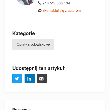
+48 519 506 434
Skontaktuj się z autorem
Kategorie
Opłaty środowiskowe
Udostępnij ten artykuł
Polecamy