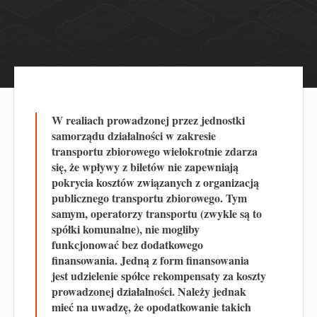
W realiach prowadzonej przez jednostki
samorządu działalności w zakresie
transportu zbiorowego wielokrotnie zdarza
się, że wpływy z biletów nie zapewniają
pokrycia kosztów związanych z organizacją
publicznego transportu zbiorowego. Tym
samym, operatorzy transportu (zwykle są to
spółki komunalne), nie mogliby
funkcjonować bez dodatkowego
finansowania. Jedną z form finansowania
jest udzielenie spółce rekompensaty za koszty
prowadzonej działalności. Należy jednak
mieć na uwadzę, że opodatkowanie takich