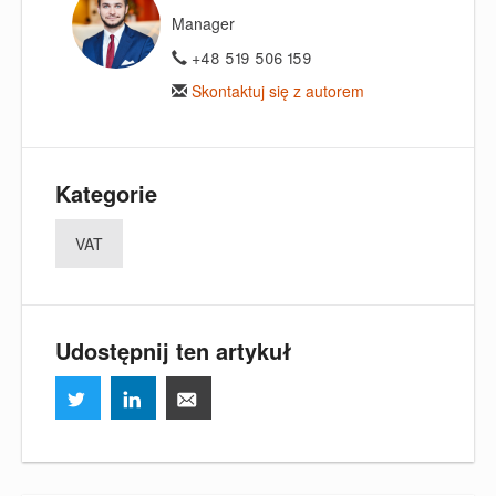
Manager
+48 519 506 159
Skontaktuj się z autorem
Kategorie
VAT
Udostępnij ten artykuł