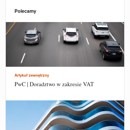
Polecamy
Artykuł zewnętrzny
PwC | Doradztwo w zakresie VAT