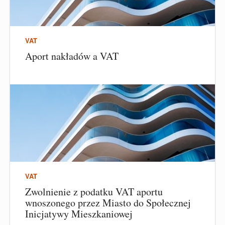
VAT
Aport nakładów a VAT
VAT
Zwolnienie z podatku VAT aportu
wnoszonego przez Miasto do Społecznej
Inicjatywy Mieszkaniowej