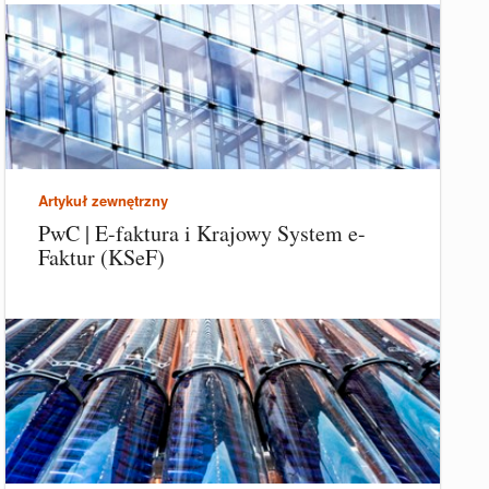
Artykuł zewnętrzny
PwC | E-faktura i Krajowy System e-
Faktur (KSeF)