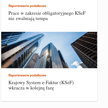
Raportowanie podatkowe
Prace w zakresie obligatoryjnego KSeF
nie zwalniają tempa
Raportowanie podatkowe
Krajowy System e-Faktur (KSeF)
wkracza w kolejną fazę