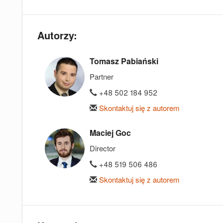
Autorzy:
Tomasz Pabiański
Partner
+48 502 184 952
Skontaktuj się z autorem
Maciej Goc
Director
+48 519 506 486
Skontaktuj się z autorem