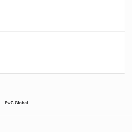
PwC Global