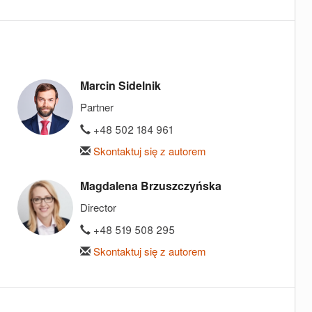
Marcin Sidelnik
Partner
+48 502 184 961
Skontaktuj się z autorem
Magdalena Brzuszczyńska
Director
+48 519 508 295
Skontaktuj się z autorem