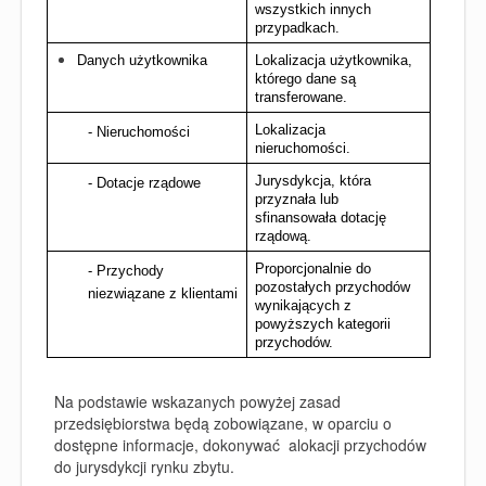
wszystkich innych 
przypadkach.
Danych użytkownika
Lokalizacja użytkownika, 
którego dane są 
transferowane.
Lokalizacja 
- Nieruchomości
nieruchomości.
Jurysdykcja, która 
- Dotacje rządowe
przyznała lub 
sfinansowała dotację 
rządową.
Proporcjonalnie do 
- Przychody 
pozostałych przychodów 
niezwiązane z klientami
wynikających z 
powyższych kategorii 
przychodów.
Na podstawie wskazanych powyżej zasad
przedsiębiorstwa będą zobowiązane, w oparciu o
dostępne informacje, dokonywać alokacji przychodów
do jurysdykcji rynku zbytu.