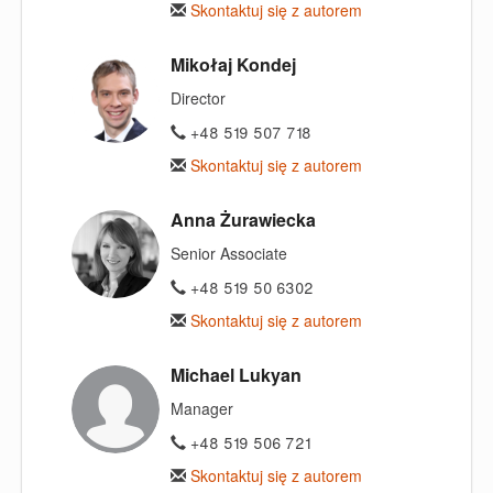
Skontaktuj się z autorem
Mikołaj Kondej
Director
+48 519 507 718
Skontaktuj się z autorem
Anna Żurawiecka
Senior Associate
+48 519 50 6302
Skontaktuj się z autorem
Michael Lukyan
Manager
+48 519 506 721
Skontaktuj się z autorem