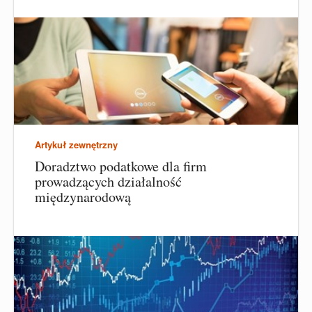
Artykuł zewnętrzny
Doradztwo podatkowe dla firm
prowadzących działalność
międzynarodową