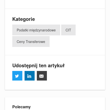
Kategorie
Podatki międzynarodowe
CIT
Ceny Transferowe
Udostępnij ten artykuł
Polecamy