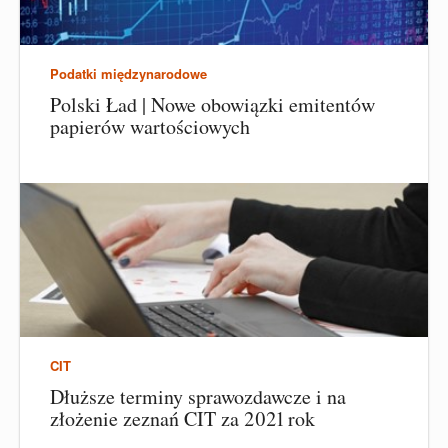
Podatki międzynarodowe
Polski Ład | Nowe obowiązki emitentów
papierów wartościowych
CIT
Dłuższe terminy sprawozdawcze i na
złożenie zeznań CIT za 2021 rok