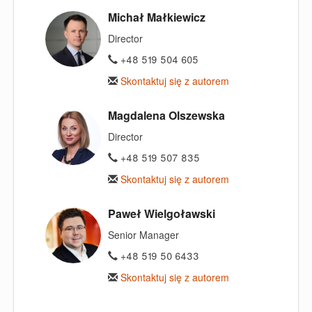
Michał Małkiewicz
Director
+48 519 504 605
Skontaktuj się z autorem
Magdalena Olszewska
Director
+48 519 507 835
Skontaktuj się z autorem
Paweł Wielgoławski
Senior Manager
+48 519 50 6433
Skontaktuj się z autorem