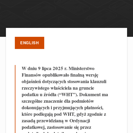
ENGLISH
W dniu 9 lipca 2025 r. Ministerstwo
Finansów opublikowało finalną wersję
objaśnień dotyczących stosowania klauzuli
rzeczywistego właściciela na gruncie
podatku u źródła (“WHT”). Dokument ma
szczególne znaczenie dla podmiotów
dokonujących i przyjmujących płatności,
które podlegają pod WHT, gdyż zgodnie z
zasadą przewidzianą w Ordynacji
podatkowej, zastosowanie się przez