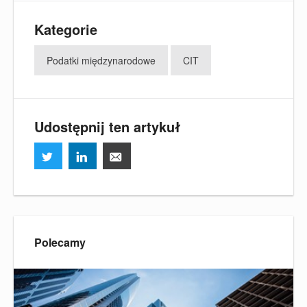
Kategorie
Podatki międzynarodowe
CIT
Udostępnij ten artykuł
Polecamy