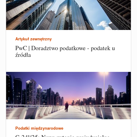
Artykuł zewnętrzny
PwC | Doradztwo podatkowe - podatek u
źródła
Podatki międzynarodowe