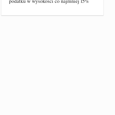
podatku w wysokości co najmniej 15%