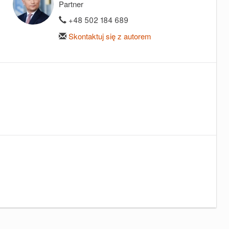
Partner
+48 502 184 689
Skontaktuj się z autorem