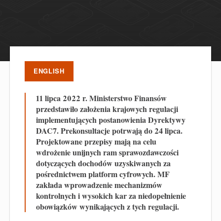
ENGLISH
11 lipca 2022 r. Ministerstwo Finansów
przedstawiło założenia krajowych regulacji
implementujących postanowienia Dyrektywy
DAC7. Prekonsultacje potrwają do 24 lipca.
Projektowane przepisy mają na celu
wdrożenie unijnych ram sprawozdawczości
dotyczących dochodów uzyskiwanych za
pośrednictwem platform cyfrowych. MF
zakłada wprowadzenie mechanizmów
kontrolnych i wysokich kar za niedopełnienie
obowiązków wynikających z tych regulacji.