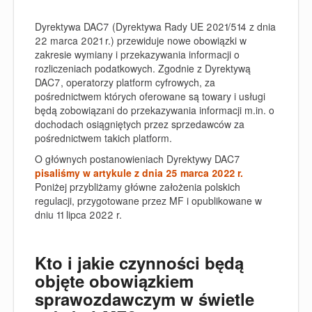
Dyrektywa DAC7 (Dyrektywa Rady UE 2021/514 z dnia
22 marca 2021 r.) przewiduje nowe obowiązki w
zakresie wymiany i przekazywania informacji o
rozliczeniach podatkowych. Zgodnie z Dyrektywą
DAC7, operatorzy platform cyfrowych, za
pośrednictwem których oferowane są towary i usługi
będą zobowiązani do przekazywania informacji m.in. o
dochodach osiągniętych przez sprzedawców za
pośrednictwem takich platform.
O głównych postanowieniach Dyrektywy DAC7
pisaliśmy w artykule z dnia 25 marca 2022 r.
Poniżej przybliżamy główne założenia polskich
regulacji, przygotowane przez MF i opublikowane w
dniu 11 lipca 2022 r.
Kto i jakie czynności będą
objęte obowiązkiem
sprawozdawczym w świetle