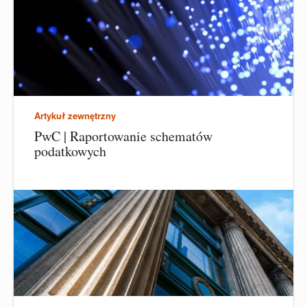
Artykuł zewnętrzny
PwC | Raportowanie schematów
podatkowych