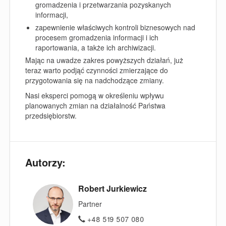
gromadzenia i przetwarzania pozyskanych
informacji,
zapewnienie właściwych kontroli biznesowych nad
procesem gromadzenia informacji i ich
raportowania, a także ich archiwizacji.
Mając na uwadze zakres powyższych działań, już
teraz warto podjąć czynności zmierzające do
przygotowania się na nadchodzące zmiany.
Nasi eksperci pomogą w określeniu wpływu
planowanych zmian na działalność Państwa
przedsiębiorstw.
Autorzy:
Robert Jurkiewicz
Partner
+48 519 507 080