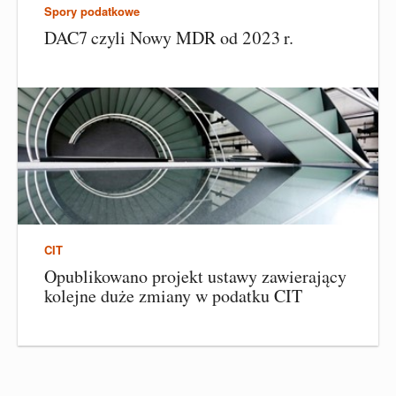
Spory podatkowe
DAC7 czyli Nowy MDR od 2023 r.
CIT
Opublikowano projekt ustawy zawierający
kolejne duże zmiany w podatku CIT