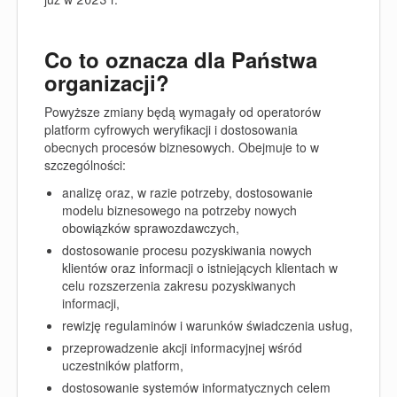
Co to oznacza dla Państwa
organizacji?
Powyższe zmiany będą wymagały od operatorów
platform cyfrowych weryfikacji i dostosowania
obecnych procesów biznesowych. Obejmuje to w
szczególności:
analizę oraz, w razie potrzeby, dostosowanie
modelu biznesowego na potrzeby nowych
obowiązków sprawozdawczych,
dostosowanie procesu pozyskiwania nowych
klientów oraz informacji o istniejących klientach w
celu rozszerzenia zakresu pozyskiwanych
informacji,
rewizję regulaminów i warunków świadczenia usług,
przeprowadzenie akcji informacyjnej wśród
uczestników platform,
dostosowanie systemów informatycznych celem