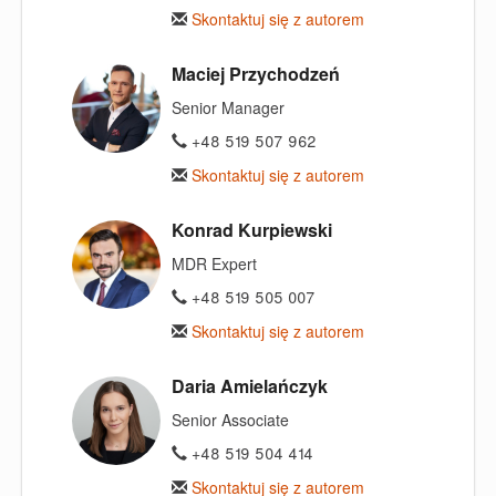
Skontaktuj się z autorem
Maciej Przychodzeń
Senior Manager
+48 519 507 962
Skontaktuj się z autorem
Konrad Kurpiewski
MDR Expert
+48 519 505 007
Skontaktuj się z autorem
Daria Amielańczyk
Senior Associate
+48 519 504 414
Skontaktuj się z autorem