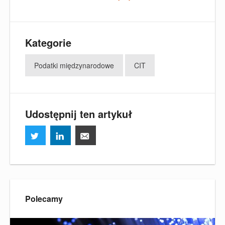
Kategorie
Podatki międzynarodowe
CIT
Udostępnij ten artykuł
Polecamy