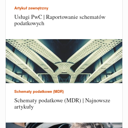
Artykuł zewnętrzny
Usługi PwC | Raportowanie schematów
podatkowych
Schematy podatkowe (MDR)
Schematy podatkowe (MDR) | Najnowsze
artykuły