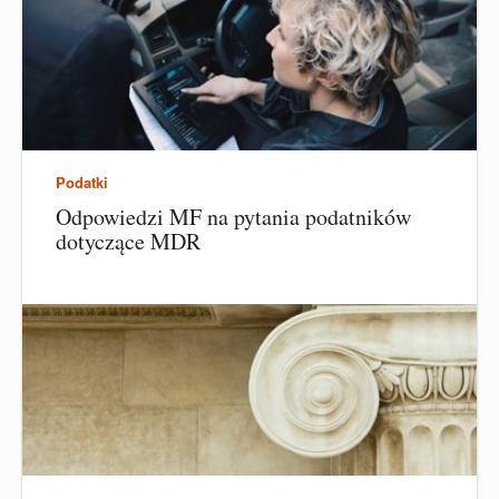
Podatki
Odpowiedzi MF na pytania podatników
dotyczące MDR