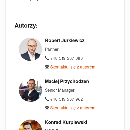
Autorzy:
Robert Jurkiewicz
Partner
+48 519 507 080
Skontaktuj się z autorem
Maciej Przychodzeń
Senior Manager
+48 519 507 962
Skontaktuj się z autorem
Konrad Kurpiewski