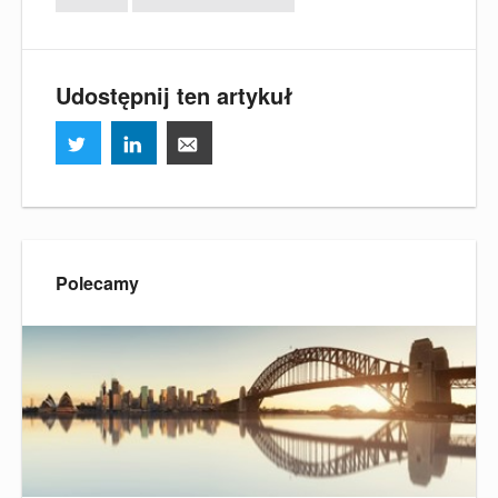
Udostępnij ten artykuł
Polecamy