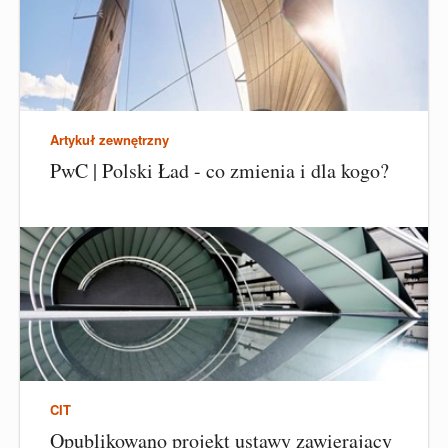
Artykuł zewnętrzny
PwC | Polski Ład - co zmienia i dla kogo?
CIT
Opublikowano projekt ustawy zawierający