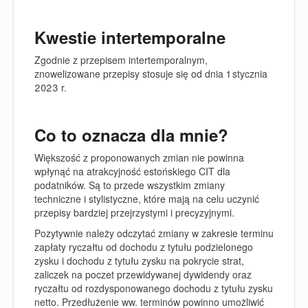
Kwestie intertemporalne
Zgodnie z przepisem intertemporalnym,
znowelizowane przepisy stosuje się od dnia 1 stycznia
2023 r.
Co to oznacza dla mnie?
Większość z proponowanych zmian nie powinna
wpłynąć na atrakcyjność estońskiego CIT dla
podatników. Są to przede wszystkim zmiany
techniczne i stylistyczne, które mają na celu uczynić
przepisy bardziej przejrzystymi i precyzyjnymi.
Pozytywnie należy odczytać zmiany w zakresie terminu
zapłaty ryczałtu od dochodu z tytułu podzielonego
zysku i dochodu z tytułu zysku na pokrycie strat,
zaliczek na poczet przewidywanej dywidendy oraz
ryczałtu od rozdysponowanego dochodu z tytułu zysku
netto. Przedłużenie ww. terminów powinno umożliwić