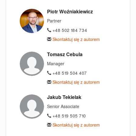
Piotr Woźniakiewicz
Partner
+48 502 184 734
Skontaktuj się z autorem
Tomasz Cebula
Manager
+48 519 504 407
Skontaktuj się z autorem
Jakub Tekielak
Senior Associate
+48 519 505 710
Skontaktuj się z autorem