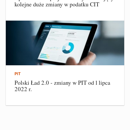
kolejne duże zmiany w podatku CIT
PIT
Polski Ład 2.0 - zmiany w PIT od 1 lipca
2022 r.