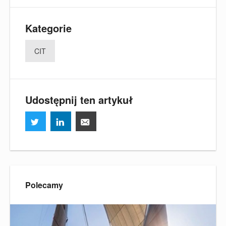
Kategorie
CIT
Udostępnij ten artykuł
Polecamy