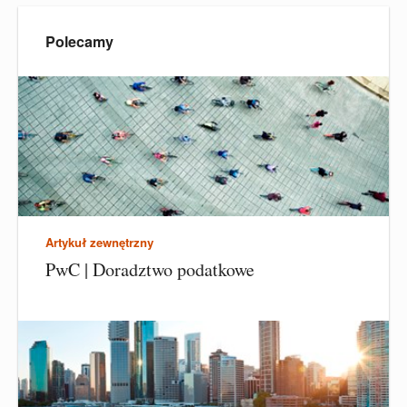
Polecamy
Artykuł zewnętrzny
PwC | Doradztwo podatkowe