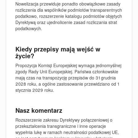
Nowelizacja przewiduje ponadto obowiązkowe zasady
rozliczenia dla wspólników podmiotów transparentnych
podatkowo, rozszerzenie katalogu podmiotów objętych
Dyrektywą oraz ujednolicenie zasad rozliczania strat
podatkowych.
Kiedy przepisy mają wejść w
życie?
Propozycja Komisji Europejskiej wymaga jednomyślnej
zgody Rady Unii Europejskiej. Państwa członkowskie
mają czas na transpozycję przepisów do 31 grudnia
2028 roku, a ogólne zastosowanie przewidziano od 1
stycznia 2029 roku.
Nasz komentarz
Rozszerzenie zakresu Dyrektywy połączeniowej o
przekształcenia transgraniczne i inne operacje
wypełnia lukę w ramach neutralności podatkowej UE,