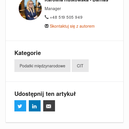
Manager
+48 519 505 949
Skontaktuj się z autorem
Kategorie
Podatki międzynarodowe
CIT
Udostępnij ten artykuł