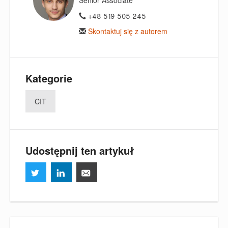
Senior Associate
+48 519 505 245
Skontaktuj się z autorem
Kategorie
CIT
Udostępnij ten artykuł