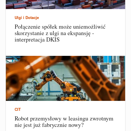
Ulgi i Dotacje
Połączenie spółek może uniemożliwić
skorzystanie z ulgi na ekspansję -
interpretacja DKIS
CIT
Robot przemysłowy w leasingu zwrotnym
nie jest już fabrycznie nowy?