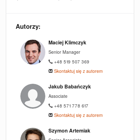
Autorzy:
Maciej Klimczyk
Senior Manager
+48 519 507 369
Skontaktuj się z autorem
Jakub Babańczyk
Associate
+48 571 778 617
Skontaktuj się z autorem
Szymon Artemiak