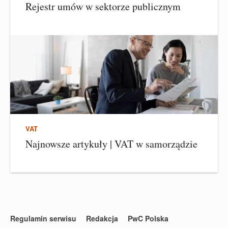
Rejestr umów w sektorze publicznym
VAT
Najnowsze artykuły | VAT w samorządzie
Regulamin serwisu
Redakcja
PwC Polska