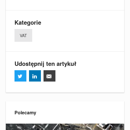
Kategorie
VAT
Udostępnij ten artykuł
Polecamy