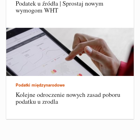
Podatek u źródła | Sprostaj nowym
wymogom WHT
Podatki międzynarodowe
Kolejne odroczenie nowych zasad poboru
podatku u zrodla