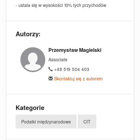
- ustala się w wysokości 10% tych przychodów
Autorzy:
Przemysław Magielski
Associate
+48 519 504 403
Skontaktuj się z autorem
Kategorie
Podatki międzynarodowe
CIT