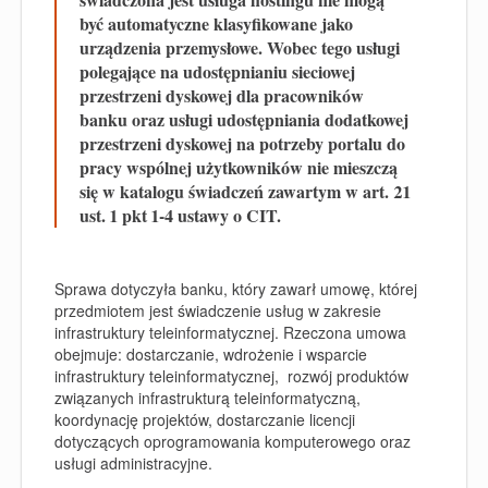
być automatyczne klasyfikowane jako
urządzenia przemysłowe. Wobec tego usługi
polegające na udostępnianiu sieciowej
przestrzeni dyskowej dla pracowników
banku oraz usługi udostępniania dodatkowej
przestrzeni dyskowej na potrzeby portalu do
pracy wspólnej użytkowników nie mieszczą
się w katalogu świadczeń zawartym w art. 21
ust. 1 pkt 1-4 ustawy o CIT.
Sprawa dotyczyła banku, który zawarł umowę, której
przedmiotem jest świadczenie usług w zakresie
infrastruktury teleinformatycznej. Rzeczona umowa
obejmuje: dostarczanie, wdrożenie i wsparcie
infrastruktury teleinformatycznej, rozwój produktów
związanych infrastrukturą teleinformatyczną,
koordynację projektów, dostarczanie licencji
dotyczących oprogramowania komputerowego oraz
usługi administracyjne.