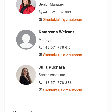
Senior Manager
+48 519 507 663
Skontaktuj się z autorem
Katarzyna Welzant
Manager
+48 571 778 616
Skontaktuj się z autorem
Julia Puchała
Senior Associate
+48 571 778 386
Skontaktuj się z autorem