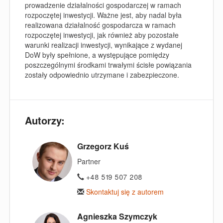
prowadzenie działalności gospodarczej w ramach
rozpoczętej inwestycji. Ważne jest, aby nadal była
realizowana działalność gospodarcza w ramach
rozpoczętej inwestycji, jak również aby pozostałe
warunki realizacji inwestycji, wynikające z wydanej
DoW były spełnione, a występujące pomiędzy
poszczególnymi środkami trwałymi ścisłe powiązania
zostały odpowiednio utrzymane i zabezpieczone.
Autorzy:
Grzegorz Kuś
Partner
+48 519 507 208
Skontaktuj się z autorem
Agnieszka Szymczyk