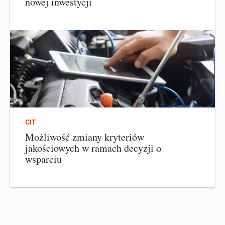
nowej inwestycji
CIT
Możliwość zmiany kryteriów
jakościowych w ramach decyzji o
wsparciu