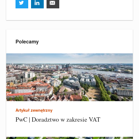
Polecamy
Artykuł zewnętrzny
PwC | Doradztwo w zakresie VAT