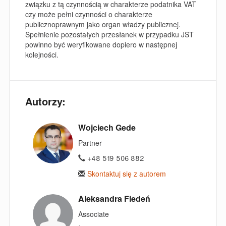
związku z tą czynnością w charakterze podatnika VAT
czy może pełni czynności o charakterze
publicznoprawnym jako organ władzy publicznej.
Spełnienie pozostałych przesłanek w przypadku JST
powinno być weryfikowane dopiero w następnej
kolejności.
Autorzy:
Wojciech Gede
Partner
+48 519 506 882
Skontaktuj się z autorem
Aleksandra Fiedeń
Associate