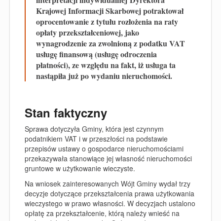
Krajowej Informacji Skarbowej potraktował
oprocentowanie z tytułu rozłożenia na raty
opłaty przekształceniowej, jako
wynagrodzenie za zwolnioną z podatku VAT
usługę finansową (usługę odroczenia
płatności), ze względu na fakt, iż usługa ta
nastąpiła już po wydaniu nieruchomości.
Stan faktyczny
Sprawa dotyczyła Gminy, która jest czynnym
podatnikiem VAT i w przeszłości na podstawie
przepisów ustawy o gospodarce nieruchomościami
przekazywała stanowiące jej własność nieruchomości
gruntowe w użytkowanie wieczyste.
Na wniosek zainteresowanych Wójt Gminy wydał trzy
decyzje dotyczące przekształcenia prawa użytkowania
wieczystego w prawo własności. W decyzjach ustalono
opłatę za przekształcenie, którą należy wnieść na