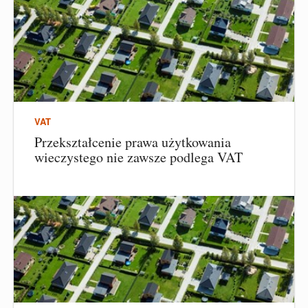
VAT
Przekształcenie prawa użytkowania
wieczystego nie zawsze podlega VAT