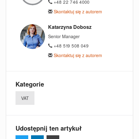
+48 22 746 4000
Skontaktuj się z autorem
Katarzyna Dobosz
Senior Manager
+48 519 508 049
Skontaktuj się z autorem
Kategorie
VAT
Udostępnij ten artykuł