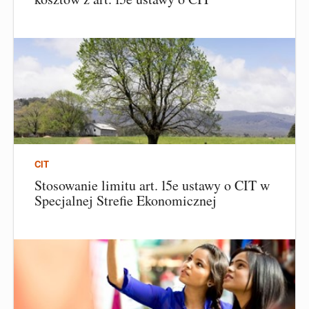
CIT
Stosowanie limitu art. 15e ustawy o CIT w
Specjalnej Strefie Ekonomicznej