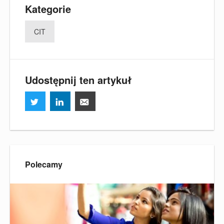
Kategorie
CIT
Udostępnij ten artykuł
Polecamy