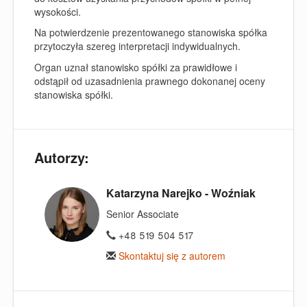
wysokości.
Na potwierdzenie prezentowanego stanowiska spółka
przytoczyła szereg interpretacji indywidualnych.
Organ uznał stanowisko spółki za prawidłowe i
odstąpił od uzasadnienia prawnego dokonanej oceny
stanowiska spółki.
Autorzy:
Katarzyna Narejko - Woźniak
Senior Associate
+48 519 504 517
Skontaktuj się z autorem