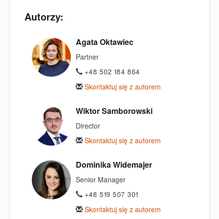
Autorzy:
Agata Oktawiec
Partner
+48 502 184 864
Skontaktuj się z autorem
Wiktor Samborowski
Director
Skontaktuj się z autorem
Dominika Widemajer
Senior Manager
+48 519 507 301
Skontaktuj się z autorem