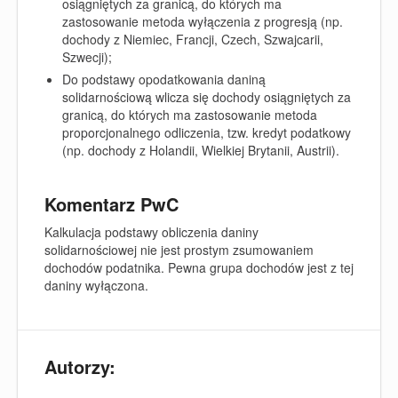
osiągniętych za granicą, do których ma
zastosowanie metoda wyłączenia z progresją (np.
dochody z Niemiec, Francji, Czech, Szwajcarii,
Szwecji);
Do podstawy opodatkowania daniną
solidarnościową wlicza się dochody osiągniętych za
granicą, do których ma zastosowanie metoda
proporcjonalnego odliczenia, tzw. kredyt podatkowy
(np. dochody z Holandii, Wielkiej Brytanii, Austrii).
Komentarz PwC
Kalkulacja podstawy obliczenia daniny
solidarnościowej nie jest prostym zsumowaniem
dochodów podatnika. Pewna grupa dochodów jest z tej
daniny wyłączona.
Autorzy: