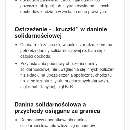
pożyczek, obligacji lub z tytułu dywidend i innych
dochodów z udziału w zyskach osób prawnych.
Ostrzeżenie - „kruczki” w daninie
solidarnościowej
Osoba rozliczająca się wspólnie z małżonkiem, na
potrzeby daniny solidarnościowej rozlicza się z
całości dochodu.
Przy ustalaniu podstawy obliczenia daniny
solidarnościowej nie uwzględnia się innych odliczeń
niż składki na ubezpieczenia społeczne, chodzi tu
np. o odliczenia z tytułu przekazanych darowizn,
ulgi rehabilitacyjnej, ulgi B+R.
Danina solidarnościowa a
przychody osiągane za granicą
Do podstawy opodatkowania daniną
solidarnościową nie wlicza się dochodów