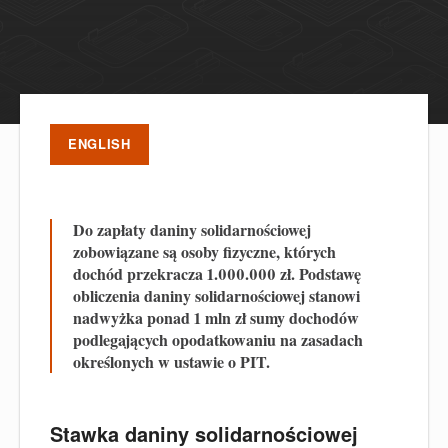
ENGLISH
Do zapłaty daniny solidarnościowej
zobowiązane są osoby fizyczne, których
dochód przekracza 1.000.000 zł. Podstawę
obliczenia daniny solidarnościowej stanowi
nadwyżka ponad 1 mln zł sumy dochodów
podlegających opodatkowaniu na zasadach
określonych w ustawie o PIT.
Stawka daniny solidarnościowej