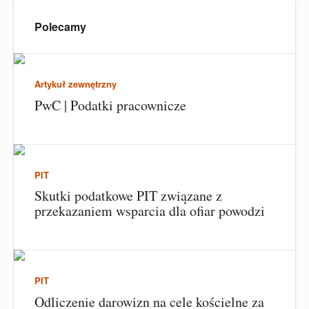
Polecamy
Artykuł zewnętrzny
PwC | Podatki pracownicze
PIT
Skutki podatkowe PIT związane z
przekazaniem wsparcia dla ofiar powodzi
PIT
Odliczenie darowizn na cele kościelne za