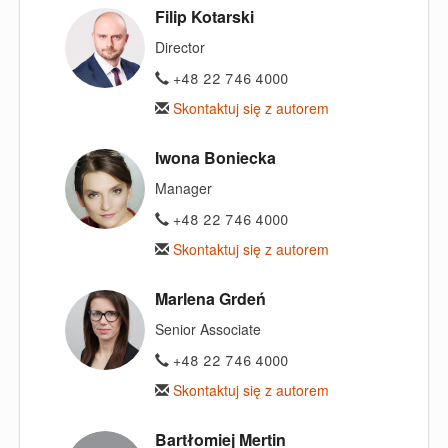
Filip Kotarski
Director
+48 22 746 4000
Skontaktuj się z autorem
Iwona Boniecka
Manager
+48 22 746 4000
Skontaktuj się z autorem
Marlena Grdeń
Senior Associate
+48 22 746 4000
Skontaktuj się z autorem
Bartłomiej Mertin