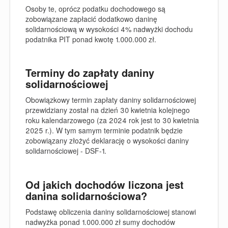
Osoby te, oprócz podatku dochodowego są
zobowiązane zapłacić dodatkowo daninę
solidarnościową w wysokości 4% nadwyżki dochodu
podatnika PIT ponad kwotę 1.000.000 zł.
Terminy do zapłaty daniny
solidarnościowej
Obowiązkowy termin zapłaty daniny solidarnościowej
przewidziany został na dzień 30 kwietnia kolejnego
roku kalendarzowego (za 2024 rok jest to 30 kwietnia
2025 r.). W tym samym terminie podatnik będzie
zobowiązany złożyć deklarację o wysokości daniny
solidarnościowej - DSF-1.
Od jakich dochodów liczona jest
danina solidarnościowa?
Podstawę obliczenia daniny solidarnościowej stanowi
nadwyżka ponad 1.000.000 zł sumy dochodów