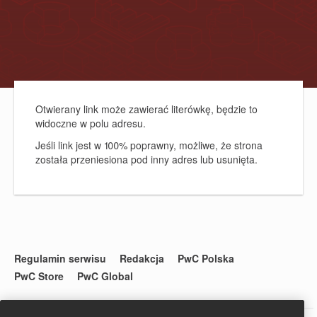
Otwierany link może zawierać literówkę, będzie to
widoczne w polu adresu.
Jeśli link jest w 100% poprawny, możliwe, że strona
została przeniesiona pod inny adres lub usunięta.
Regulamin serwisu
Redakcja
PwC Polska
PwC Store
PwC Global