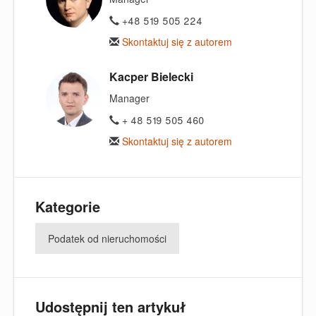
+48 519 505 224
Skontaktuj się z autorem
Kacper Bielecki
Manager
+ 48 519 505 460
Skontaktuj się z autorem
Kategorie
Podatek od nieruchomości
Udostępnij ten artykuł