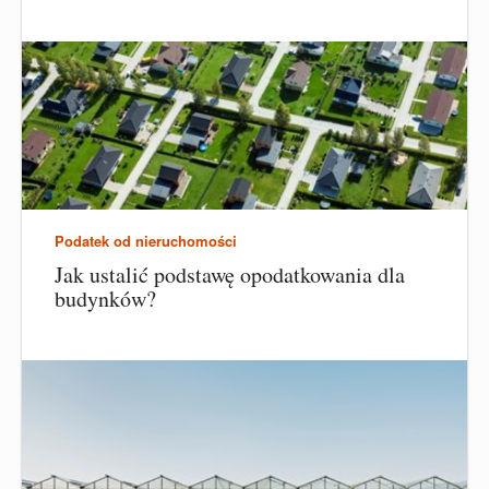
Podatek od nieruchomości
Jak ustalić podstawę opodatkowania dla
budynków?