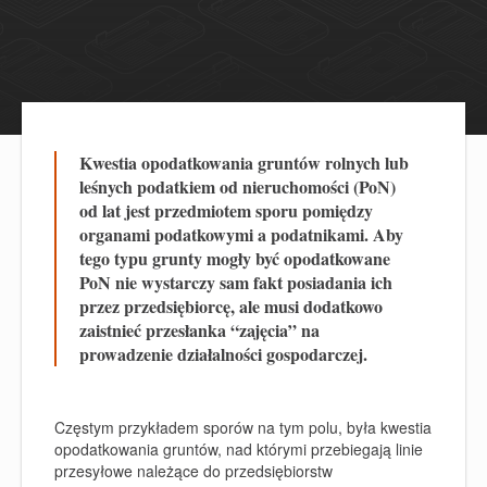
Kwestia opodatkowania gruntów rolnych lub
leśnych podatkiem od nieruchomości (PoN)
od lat jest przedmiotem sporu pomiędzy
organami podatkowymi a podatnikami. Aby
tego typu grunty mogły być opodatkowane
PoN nie wystarczy sam fakt posiadania ich
przez przedsiębiorcę, ale musi dodatkowo
zaistnieć przesłanka “zajęcia” na
prowadzenie działalności gospodarczej.
Częstym przykładem sporów na tym polu, była kwestia
opodatkowania gruntów, nad którymi przebiegają linie
przesyłowe należące do przedsiębiorstw