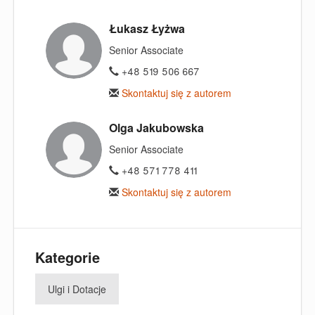
Łukasz Łyżwa
Senior Associate
+48 519 506 667
Skontaktuj się z autorem
Olga Jakubowska
Senior Associate
+48 571 778 411
Skontaktuj się z autorem
Kategorie
Ulgi i Dotacje