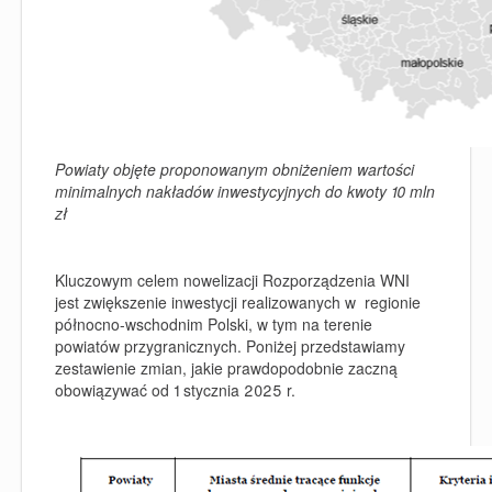
Powiaty objęte proponowanym obniżeniem wartości
minimalnych nakładów inwestycyjnych do kwoty 10 mln
zł
Kluczowym celem nowelizacji Rozporządzenia WNI
jest zwiększenie inwestycji realizowanych w regionie
północno-wschodnim Polski, w tym na terenie
powiatów przygranicznych. Poniżej przedstawiamy
zestawienie zmian, jakie prawdopodobnie zaczną
obowiązywać od 1 stycznia 2025 r.