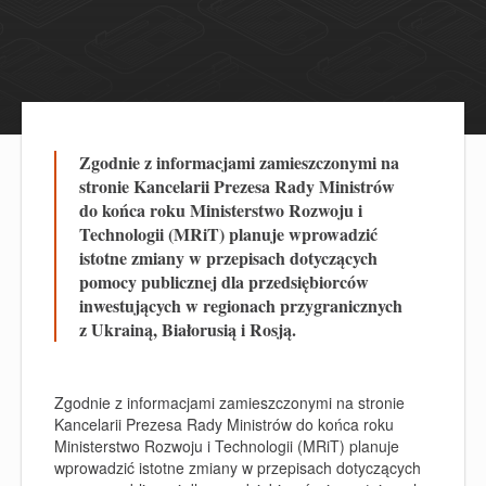
Zgodnie z informacjami zamieszczonymi na
stronie Kancelarii Prezesa Rady Ministrów
do końca roku Ministerstwo Rozwoju i
Technologii (MRiT) planuje wprowadzić
istotne zmiany w przepisach dotyczących
pomocy publicznej dla przedsiębiorców
inwestujących w regionach przygranicznych
z Ukrainą, Białorusią i Rosją.
Zgodnie z informacjami zamieszczonymi na stronie
Kancelarii Prezesa Rady Ministrów do końca roku
Ministerstwo Rozwoju i Technologii (MRiT) planuje
wprowadzić istotne zmiany w przepisach dotyczących