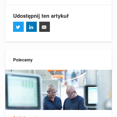
Udostępnij ten artykuł
Polecamy