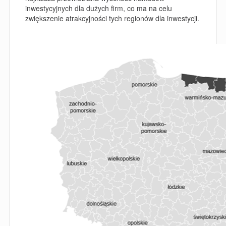
inwestycyjnych dla dużych firm, co ma na celu
zwiększenie atrakcyjności tych regionów dla inwestycji.