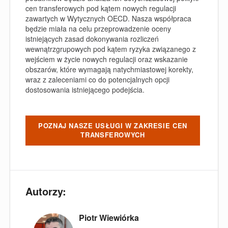
cen transferowych pod kątem nowych regulacji
zawartych w Wytycznych OECD. Nasza współpraca
będzie miała na celu przeprowadzenie oceny
istniejących zasad dokonywania rozliczeń
wewnątrzgrupowych pod kątem ryzyka związanego z
wejściem w życie nowych regulacji oraz wskazanie
obszarów, które wymagają natychmiastowej korekty,
wraz z zaleceniami co do potencjalnych opcji
dostosowania istniejącego podejścia.
POZNAJ NASZE USŁUGI W ZAKRESIE CEN
TRANSFEROWYCH
Autorzy:
Piotr Wiewiórka