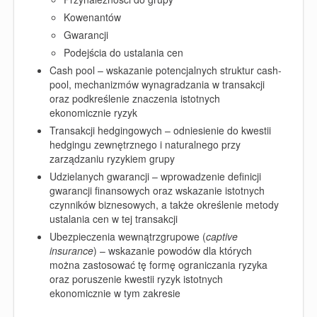
Kowenantów
Gwarancji
Podejścia do ustalania cen
Cash pool – wskazanie potencjalnych struktur cash-
pool, mechanizmów wynagradzania w transakcji
oraz podkreślenie znaczenia istotnych
ekonomicznie ryzyk
Transakcji hedgingowych – odniesienie do kwestii
hedgingu zewnętrznego i naturalnego przy
zarządzaniu ryzykiem grupy
Udzielanych gwarancji – wprowadzenie definicji
gwarancji finansowych oraz wskazanie istotnych
czynników biznesowych, a także określenie metody
ustalania cen w tej transakcji
Ubezpieczenia wewnątrzgrupowe (
captive
insurance
) – wskazanie powodów dla których
można zastosować tę formę ograniczania ryzyka
oraz poruszenie kwestii ryzyk istotnych
ekonomicznie w tym zakresie