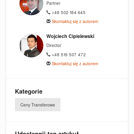
Partner
+48 502 184 645
Skontaktuj się z autorem
Wojciech Cipielewski
Director
+48 519 507 472
Skontaktuj się z autorem
Kategorie
Ceny Transferowe
Udostępnij ten artykuł