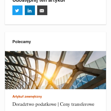
Polecamy
Artykuł zewnętrzny
Doradztwo podatkowe | Ceny transferowe