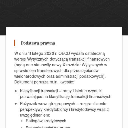
Podstawa prawna
W dniu 11 lutego 2020 r. OECD wydała ostateczną
wersję Wytycznych dotyczącą transakcji finansowych
(będą one stanowiły nowy X rozdział Wytycznych w
sprawie cen transferowych dla przedsiębiorstw
wielonarodowych oraz administracji podatkowych).
Dokument porusza m.in. kwestie:
Klasyfikacji transakcji – ramy i istotne czynniki
pozwalające na klasyfikację transakcji finansowych
Pożyczek wewnątrzgrupowych – rozgraniczenie
perspektywy kredytobiorcy i kredytodawcy wraz z
uwzględnieniem:
Ratingów kredytowych
Przynależności do grupy