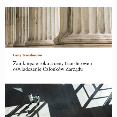
Ceny Transferowe
Zamknięcie roku a ceny transferowe i
oświadczenie Członków Zarządu