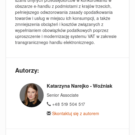
szans unijnych przedsiębiorców w konkurowaniu w
obszarze e-handlu z podmiotami z krajów trzecich,
pełniejszego odwzorowania zasady opodatkowania
towarów i usług w miejscu ich konsumpcji, a także
zmniejszenia obciążeń i kosztów związanych z
wypełnianiem obowiązków podatkowych poprzez
uproszczenie i modernizację systemu VAT w zakresie
transgranicznego handlu elektronicznego.
Autorzy:
Katarzyna Narejko - Woźniak
Senior Associate
+48 519 504 517
Skontaktuj się z autorem