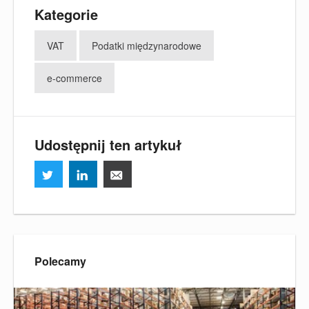
Kategorie
VAT
Podatki międzynarodowe
e-commerce
Udostępnij ten artykuł
Polecamy