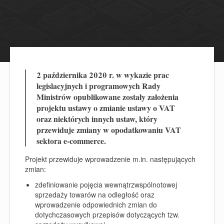
2 października 2020 r. w wykazie prac
legislacyjnych i programowych Rady
Ministrów opublikowane zostały założenia
projektu ustawy o zmianie ustawy o VAT
oraz niektórych innych ustaw, który
przewiduje zmiany w opodatkowaniu VAT
sektora e-commerce.
Projekt przewiduje wprowadzenie m.in. następujących
zmian:
zdefiniowanie pojęcia wewnątrzwspólnotowej
sprzedaży towarów na odległość oraz
wprowadzenie odpowiednich zmian do
dotychczasowych przepisów dotyczących tzw.