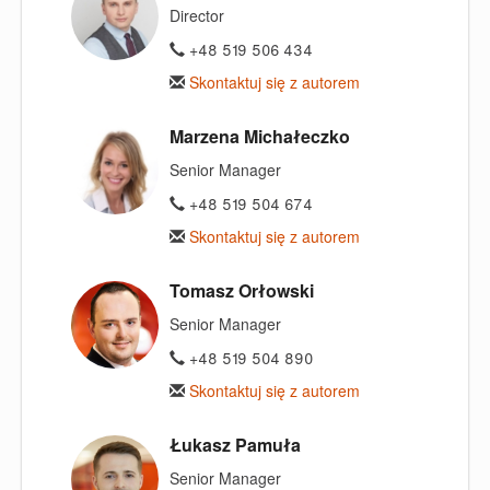
Director
+48 519 506 434
Skontaktuj się z autorem
Marzena Michałeczko
Senior Manager
+48 519 504 674
Skontaktuj się z autorem
Tomasz Orłowski
Senior Manager
+48 519 504 890
Skontaktuj się z autorem
Łukasz Pamuła
Senior Manager