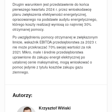
Drugim warunkiem jest przedstawienie do końca
pierwszego kwartału 2024 r. przez wnioskodawcę
planu zwiększenia efektywności energetycznej,
opracowanego na podstawie audytu energetycznego,
którego koszty realizacji wyniosą co najmniej 30%
otrzymanej pomocy.
Po uwzględnieniu pomocy otrzymanej w zwiększonym
limicie, wskaźnik EBITDA przedsiębiorstwa za 2023 r.
nie może przekraczać 70% swojej wartości za rok
2021. Mikro, małe i średnie przedsiębiorstwa
uprawnione do zakupu energii elektrycznej po
ustalonej cenie maksymalnej, mogą wnioskować o
pomoc jedynie z tytułu kosztów zakupu gazu
ziemnego.
Autorzy:
Krzysztof Wiński