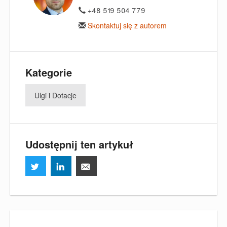
+48 519 504 779
Skontaktuj się z autorem
Kategorie
Ulgi i Dotacje
Udostępnij ten artykuł