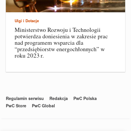
Ulgi i Dotacje
Ministerstwo Rozwoju i Technologii
potwierdza doniesienia w zakresie prac
nad programem wsparcia dla
“przedsiębiorstw energochłonnych” w
roku 2023 r.
Regulamin serwisu
Redakcja
PwC Polska
PwC Store
PwC Global