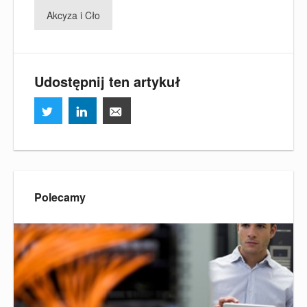
Akcyza i Cło
Udostępnij ten artykuł
Polecamy