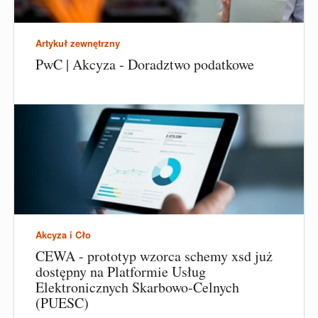
Artykuł zewnętrzny
PwC | Akcyza - Doradztwo podatkowe
Akcyza i Cło
CEWA - prototyp wzorca schemy xsd już
dostępny na Platformie Usług
Elektronicznych Skarbowo-Celnych
(PUESC)