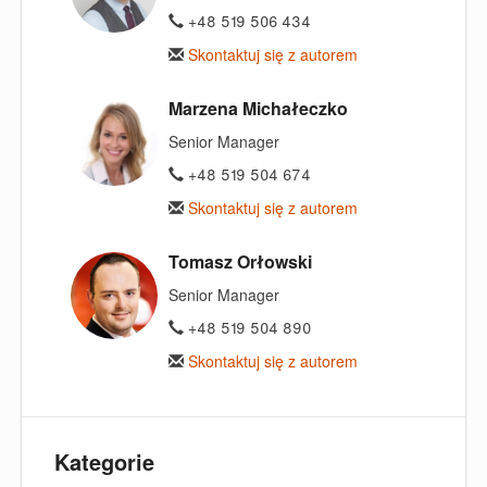
+48 519 506 434
Skontaktuj się z autorem
Marzena Michałeczko
Senior Manager
+48 519 504 674
Skontaktuj się z autorem
Tomasz Orłowski
Senior Manager
+48 519 504 890
Skontaktuj się z autorem
Kategorie