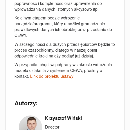
poprawność i kompletność oraz uprawnienia do
wprowadzania danych istotnych akcyzowo itp.
Kolejnym etapem będzie wdrożenie
narzędzia/programu, który umożliwi gromadzenie
prawidłowych danych ich obróbkę oraz przesłanie do
CEWY.
W szczególności dla dużych przedsiębiorców będzie to
proces czasochłonny, dlatego w naszej opinii
odpowiednie kroki należy podjąć już dzisiaj.
W przypadku chęci współpracy w zakresie wdrożenia
modelu działania z systemem CEWA, prosimy o
kontakt.
Link do projektu ustawy
Autorzy:
Krzysztof Wiński
Director