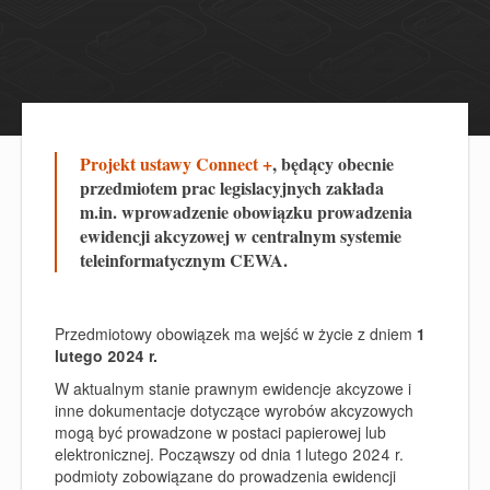
Projekt ustawy Connect +
, będący obecnie
przedmiotem prac legislacyjnych zakłada
m.in. wprowadzenie obowiązku prowadzenia
ewidencji akcyzowej w centralnym systemie
teleinformatycznym CEWA.
Przedmiotowy obowiązek ma wejść w życie z dniem
1
lutego 2024 r.
W aktualnym stanie prawnym ewidencje akcyzowe i
inne dokumentacje dotyczące wyrobów akcyzowych
mogą być prowadzone w postaci papierowej lub
elektronicznej. Począwszy od dnia 1 lutego 2024 r.
podmioty zobowiązane do prowadzenia ewidencji