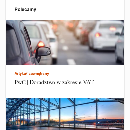
Polecamy
Artykuł zewnętrzny
PwC | Doradztwo w zakresie VAT