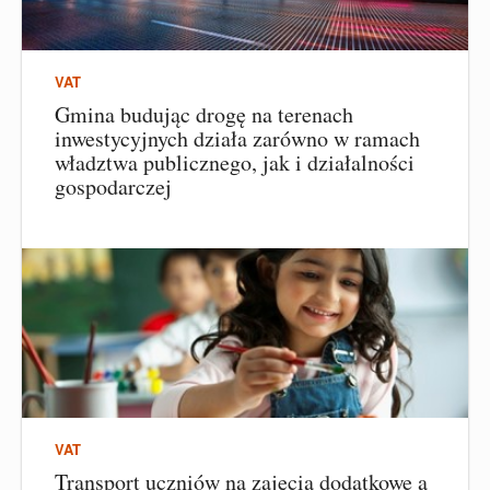
VAT
Gmina budując drogę na terenach
inwestycyjnych działa zarówno w ramach
władztwa publicznego, jak i działalności
gospodarczej
VAT
Transport uczniów na zajęcia dodatkowe a