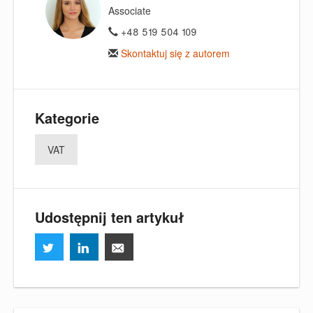
Associate
+48 519 504 109
Skontaktuj się z autorem
Kategorie
VAT
Udostępnij ten artykuł