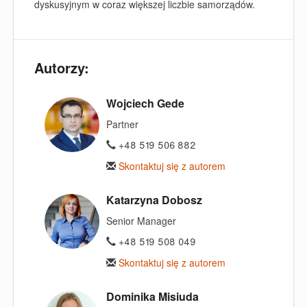
dyskusyjnym w coraz większej liczbie samorządów.
Autorzy:
Wojciech Gede
Partner
+48 519 506 882
Skontaktuj się z autorem
Katarzyna Dobosz
Senior Manager
+48 519 508 049
Skontaktuj się z autorem
Dominika Misiuda