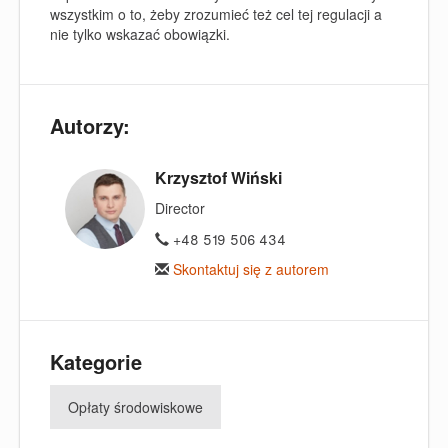
wszystkim o to, żeby zrozumieć też cel tej regulacji a
nie tylko wskazać obowiązki.
Autorzy:
Krzysztof Wiński
Director
+48 519 506 434
Skontaktuj się z autorem
Kategorie
Opłaty środowiskowe