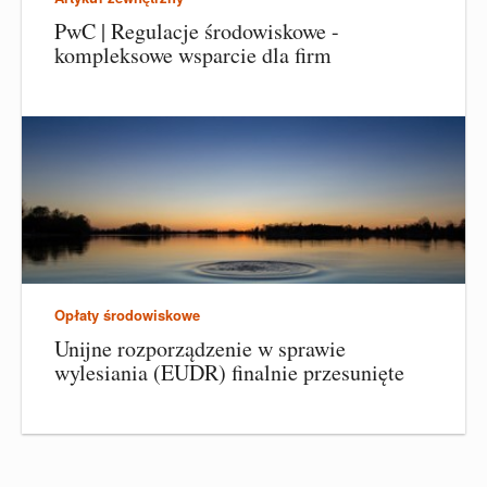
PwC | Regulacje środowiskowe -
kompleksowe wsparcie dla firm
Opłaty środowiskowe
Unijne rozporządzenie w sprawie
wylesiania (EUDR) finalnie przesunięte