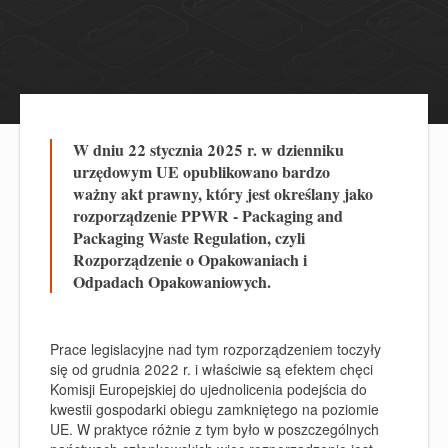
W dniu 22 stycznia 2025 r. w dzienniku
urzędowym UE opublikowano bardzo
ważny akt prawny, który jest określany jako
rozporządzenie PPWR - Packaging and
Packaging Waste Regulation, czyli
Rozporządzenie o Opakowaniach i
Odpadach Opakowaniowych.
Prace legislacyjne nad tym rozporządzeniem toczyły
się od grudnia 2022 r. i właściwie są efektem chęci
Komisji Europejskiej do ujednolicenia podejścia do
kwestii gospodarki obiegu zamkniętego na poziomie
UE. W praktyce różnie z tym było w poszczególnych